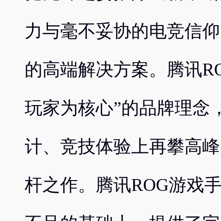
力与毫不妥协的电竞信仰
的高端解决方案。腾讯RO
玩家为核心”的品牌理念
计、竞技体验上再攀高峰
杆之作。腾讯ROG游戏