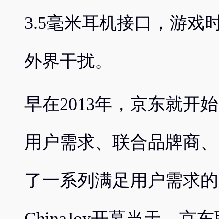
3.5毫米耳机接口，游
外界干扰。
早在2013年，京东就开始通
用户需求、联合品牌商、
了一系列满足用户需求的新
ChinaJoy开幕当天，