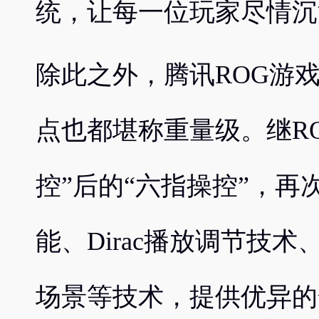
统，让每一位玩家尽情沉
除此之外，腾讯ROG游
点也都堪称重量级。继RO
控”后的“六指操控”，再次
能、Dirac播放调节技
场景等技术，提供优异的