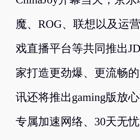
魔、ROG、联想以及运
戏直播平台等共同推出JD 
家打造更劲爆、更流畅的
讯还将推出gaming版
专属加速网络、30天无