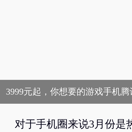
3999元起，你想要的游戏手机
对于手机圈来说3月份是热