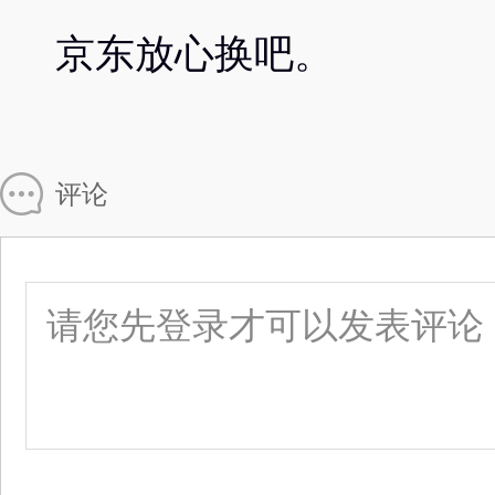
京东放心换吧。
评论