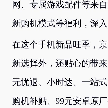
网、专属游戏配件等来自
新购机模式等福利，深入
在这个手机新品旺季，京
新选择外，还贴心的带来
无忧退、小时达、一站式
购机补贴、99元安卓原