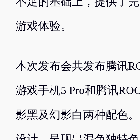
不足的基础上，提供了完
游戏体验。
本次发布会共发布腾讯RO
游戏手机5 Pro和腾讯R
影黑及幻影白两种配色。
设计，呈现出混色独特色