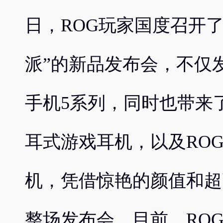
日，ROG玩家国度召开
派”的新品发布会，不仅
手机5系列，同时也带来了
耳式游戏耳机，以及RO
机，凭借惊艳的颜值和超
整场发布会。目前，RO