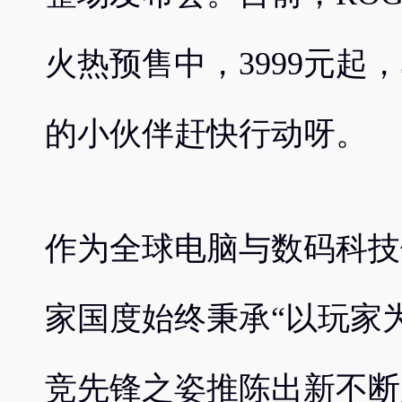
火热预售中，3999元起，
的小伙伴赶快行动呀。
作为全球电脑与数码科技
家国度始终秉承“以玩家
竞先锋之姿推陈出新不断