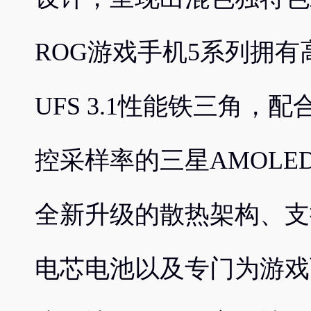
ROG游戏手机5系列拥有高
UFS 3.1性能铁三角，配合
控采样率的三星AMOL
全新升级的散热架构、支持
电芯电池以及专门为游戏