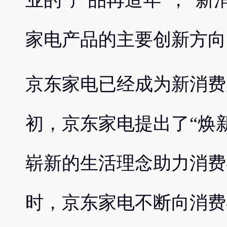
业的“产品再造年”，“新消
家电产品的主要创新方向
京东家电已经成为新消费
初，京东家电提出了“焕
崭新的生活理念助力消费
时，京东家电不断向消费