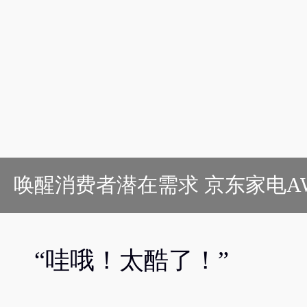
唤醒消费者潜在需求 京东家电AW
“哇哦！太酷了！”