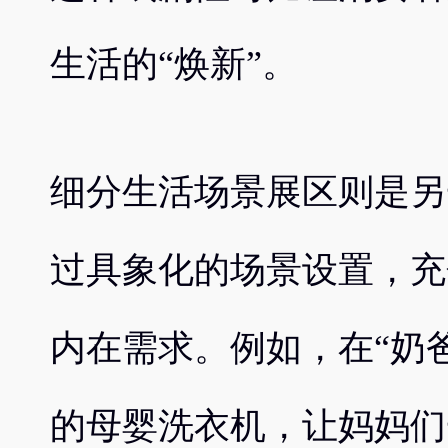
生活的“焕新”。
细分生活场景展区则是另
过具象化的场景设置，充
内在需求。例如，在“奶
的母婴洗衣机，让妈妈们