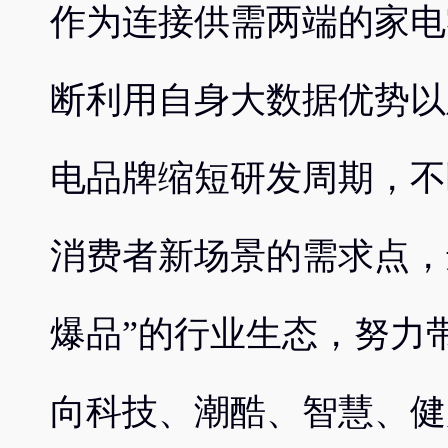
作为连接供需两端的家电
断利用自身大数据优势以
电品牌缩短研发周期，不
消费者新场景的需求点，
爆品”的行业生态，努力
向科技、潮酷、智慧、健