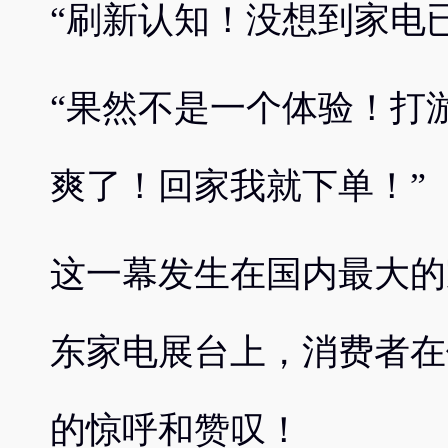
“刷新认知！没想到家电
“果然不是一个体验！打
爽了！回家我就下单！”
这一幕发生在国内最大的
东家电展台上，消费者在
的惊呼和赞叹！