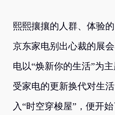
熙熙攘攘的人群、体验的
京东家电别出心裁的展会
电以“焕新你的生活”为
受家电的更新换代对生活
入“时空穿梭屋”，便开始