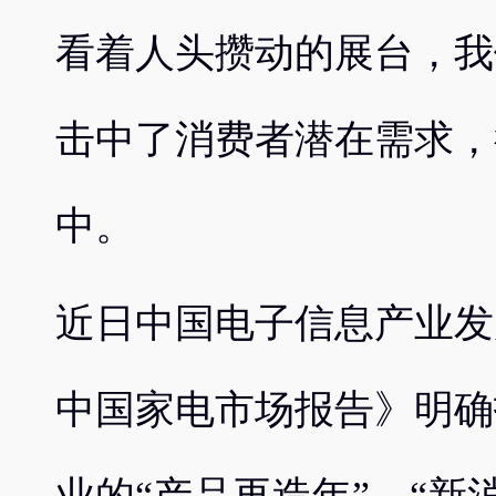
看着人头攒动的展台，我
击中了消费者潜在需求，
中。
近日中国电子信息产业发展
中国家电市场报告》明确指