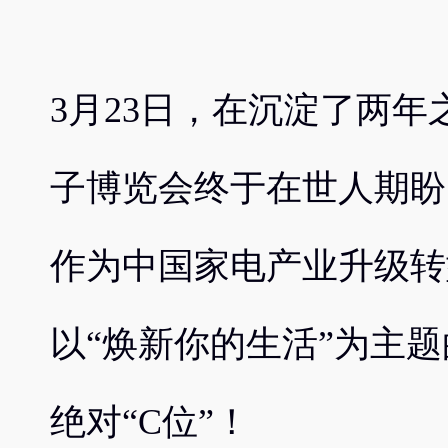
3月23日，在沉淀了两
子博览会终于在世人期盼
作为中国家电产业升级转
以“焕新你的生活”为主题
绝对“C位”！