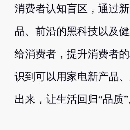
消费者认知盲区，通过新
品、前沿的黑科技以及健
给消费者，提升消费者的
识到可以用家电新产品、
出来，让生活回归“品质”