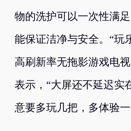
物的洗护可以一次性满足
能保证洁净与安全。“玩乐大
高刷新率无拖影游戏电视
表示，“大屏还不延迟实
意要多玩几把，多体验一