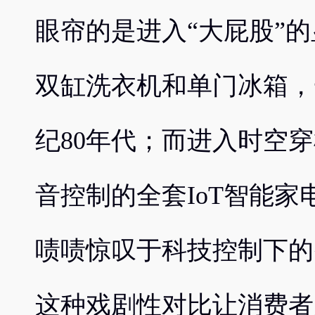
眼帘的是进入“大屁股”
双缸洗衣机和单门冰箱，
纪80年代；而进入时空
音控制的全套IoT智能
啧啧惊叹于科技控制下的
这种戏剧性对比让消费者