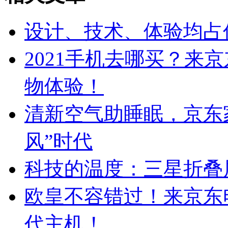
设计、技术、体验均占
2021手机去哪买？来
物体验！
清新空气助睡眠，京东家
风”时代
科技的温度：三星折叠
欧皇不容错过！来京东
代主机！