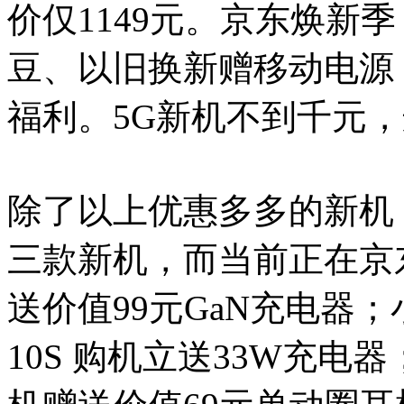
价仅1149元。京东焕新
豆、以旧换新赠移动电源
福利。5G新机不到千元
除了以上优惠多多的新机，
三款新机，而当前正在京
送价值99元GaN充电器；
10S 购机立送33W充电器；