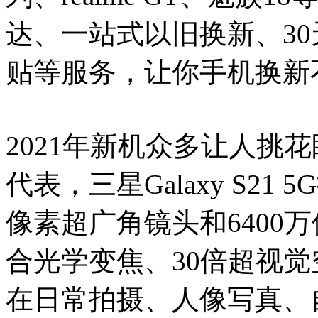
达、一站式以旧换新、3
贴等服务，让你手机换新
2021年新机众多让人挑
代表，三星Galaxy S21 
像素超广角镜头和6400
合光学变焦、30倍超视觉
在日常拍摄、人像写真、