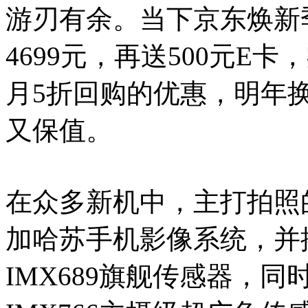
游刃有余。当下京东焕新
4699元，再送500元E卡
月5折回购的优惠，明年
又保值。
在众多新机中，主打拍照
加哈苏手机影像系统，并搭
IMX689旗舰传感器，