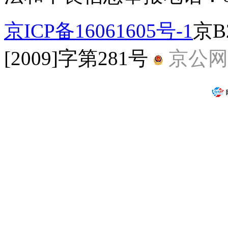
京ICP备16061605号-1
京B
[2009]字第281号
京公网安