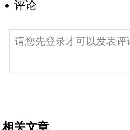
评论
相关文章