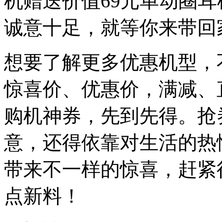
机赠送价值69元单动圈
诚意十足，就等你来带回
想要了解更多优惠机型，
惊喜价、优惠价，满减、直
购机神券，先到先得。抢
意，还得依靠对生活的热
带来不一样的惊喜，赶紧
点新料！