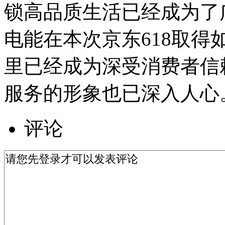
锁高品质生活已经成为了
电能在本次京东618取
里已经成为深受消费者信
服务的形象也已深入人心
评论