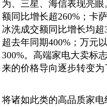
为、三星、海信表现亮眼。
额同比增长超260%；卡萨
冰洗成交额同比增长均超3
超去年同期400%；万元
300%。高端家电大卖标
来的价格导向逐步转变为
将诸如此类的高品质家电