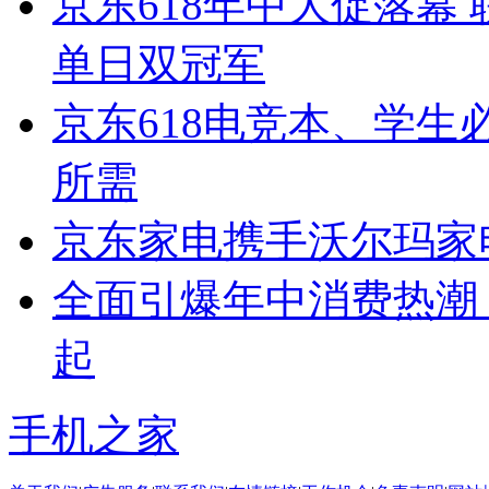
京东618年中大促落幕 
单日双冠军
京东618电竞本、学
所需
京东家电携手沃尔玛家
全面引爆年中消费热潮
起
手机之家