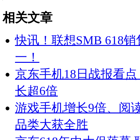
相关文章
快讯！联想SMB 618
一！
京东手机18日战报看点：
长超6倍
游戏手机增长9倍、阅读手
品类大获全胜