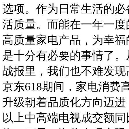
选项。作为日常生活的必
活质量。而能在一年一度
高质量家电产品，为幸福
是十分有必要的事情了。从
战报里，我们也不难发现
京东618期间，家电消
升级朝着品质化方向迈进，1
以上中高端电视成交额同比