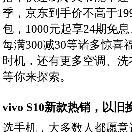
季，京东到手价不高于19
包，1000元起享24期免
每满300减30等诸多惊
时机，还有更多空调、洗
等你来探索。
vivo S10新款热销，以旧
选手机，大多数人都愿意