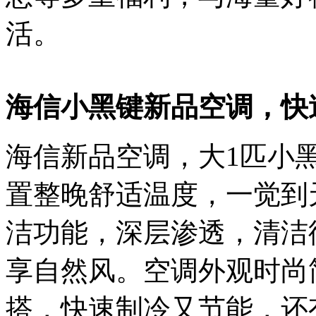
活。
海信小黑键新品空调，快
海信新品空调，大1匹小
置整晚舒适温度，一觉到
洁功能，深层渗透，清洁
享自然风。空调外观时尚
搭，快速制冷又节能，还