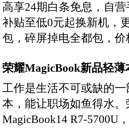
高享24期白条免息，自
补贴至低0元起换新机，更
包，碎屏掉电全都包，价
荣耀MagicBook新品
工作是生活不可或缺的一
本，能让职场如鱼得水。
MagicBook14 R7-5