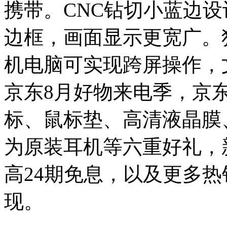
携带。CNC钻切小蓝边
边框，画面显示更宽广。
机电脑可实现跨屏操作，
京东8月好物来电季，京
标、鼠标垫、高清液晶膜
为原装耳机等六重好礼，新
高24期免息，以及更多
现。