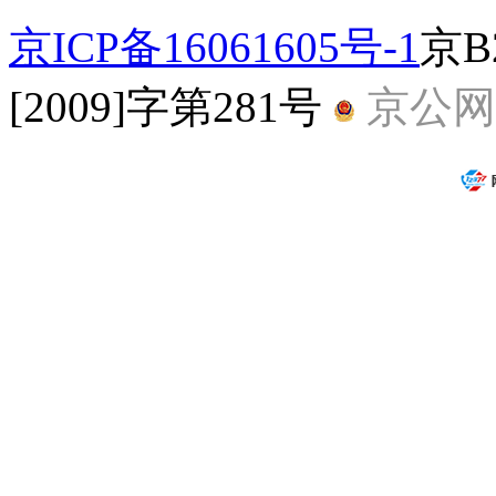
京ICP备16061605号-1
京B
[2009]字第281号
京公网安