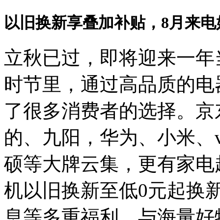
以旧换新享叠加补贴，8月来电
立秋已过，即将迎来一年
时节里，通过高品质的电
了很多消费者的选择。京
的、九阳，华为、小米、v
硕等大牌云集，更有家电超
机以旧换新至低0元起换
息等多重福利，与海量好