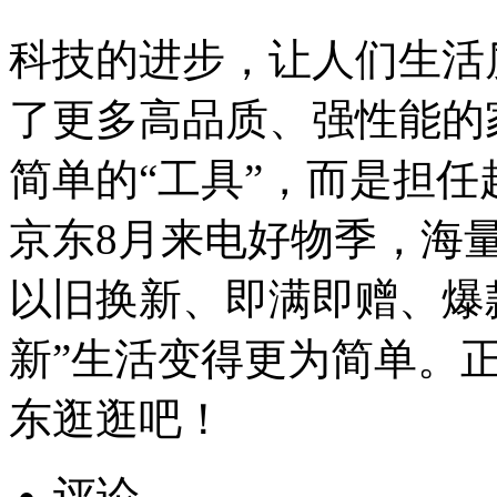
科技的进步，让人们生活
了更多高品质、强性能的
简单的“工具”，而是担
京东8月来电好物季，海
以旧换新、即满即赠、爆
新”生活变得更为简单。
东逛逛吧！
评论