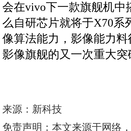
会在vivo下一款旗舰机
么自研芯片就将于X70
像算法能力，影像能力料得
影像旗舰的又一次重大突
来源：新科技
免责声明：本文来源于网络