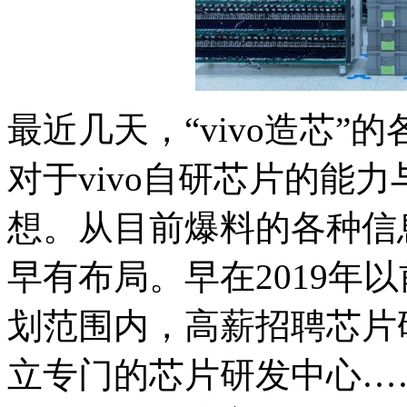
最近几天，“vivo造芯
对于vivo自研芯片的能
想。从目前爆料的各种信息
早有布局。早在2019年以
划范围内，高薪招聘芯片
立专门的芯片研发中心…