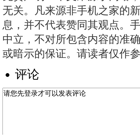
无关。凡来源非手机之家的
息，并不代表赞同其观点。
中立，不对所包含内容的准
或暗示的保证。请读者仅作
评论