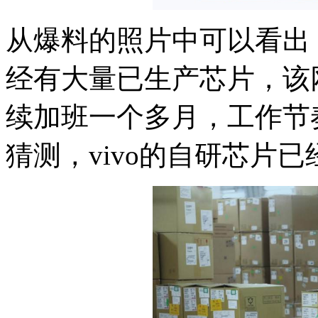
从爆料的照片中可以看出，
经有大量已生产芯片，该
续加班一个多月，工作节
猜测，vivo的自研芯片