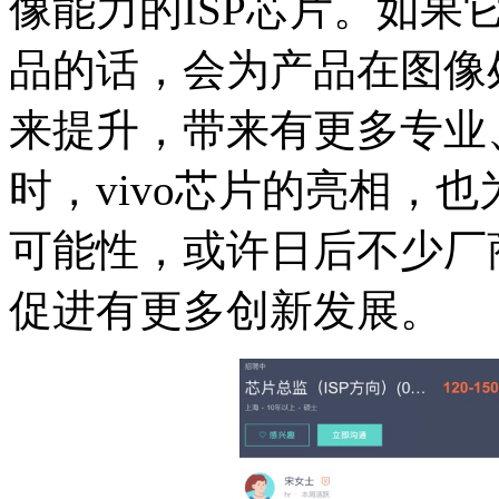
像能力的ISP芯片。如
品的话，会为产品在图像
来提升，带来有更多专业
时，vivo芯片的亮相，
可能性，或许日后不少厂
促进有更多创新发展。