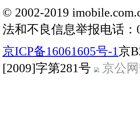
© 2002-2019 imobile
法和不良信息举报电话：010-
京ICP备16061605号-1
京B
[2009]字第281号
京公网安