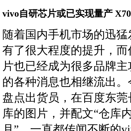
vivo自研芯片或已实现量产 X
随着国内手机市场的迅猛
有了很大程度的提升，而
片也已经成为很多品牌主
的各种消息也相继流出。今
盘点出货员，在百度东莞长
库的图片，并配文“仓库内
月”。一直都传闻不断的v