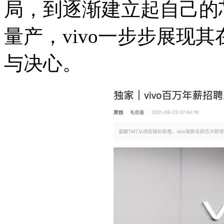
局，到逐渐建立起自己的
量产，vivo一步步展现
与决心。