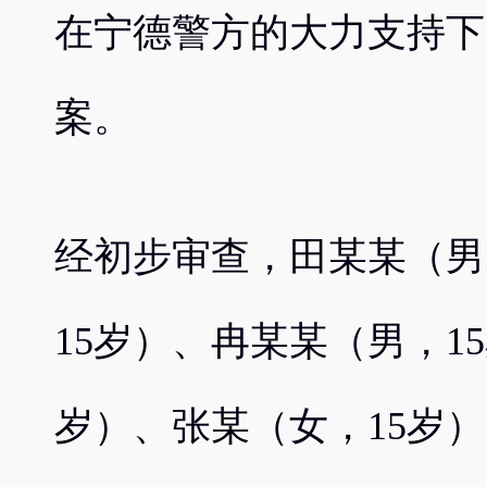
在宁德警方的大力支持下
案。
经初步审查，田某某（男
15岁）、冉某某（男，1
岁）、张某（女，15岁）