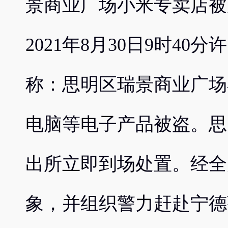
景商业广场小米专卖店被
2021年8月30日9时4
称：思明区瑞景商业广场
电脑等电子产品被盗。思
出所立即到场处置。经全
象，并组织警力赶赴宁德蕉