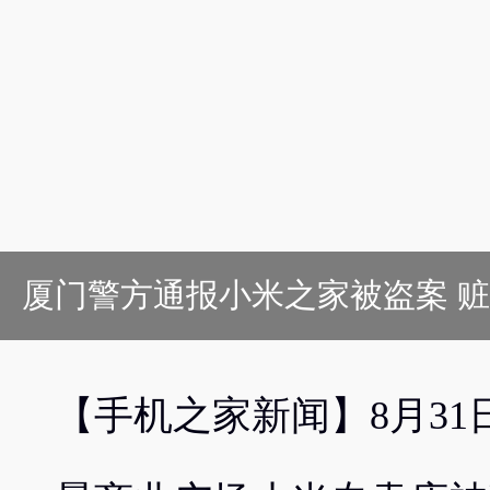
厦门警方通报小米之家被盗案 赃
【手机之家新闻】8月3