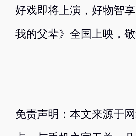
好戏即将上演，好物智享
我的父辈》全国上映，敬
免责声明：本文来源于网