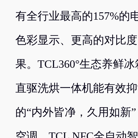
有全行业最高的157%
色彩显示、更高的对比度
果。TCL360°生态养鲜
直驱洗烘一体机能有效抑
的“内外皆净，久用如新”，
空调、TCL NFC全自动