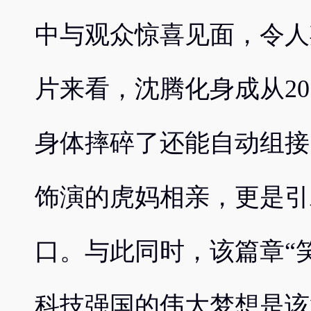
中与观众惊喜见面，令人
片来看，沈腾化身成从20
身体摔碎了还能自动组接
饰演的虎妈相亲，更是引
口。与此同时，该篇章“
科技强国的伟大梦想是该