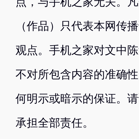
点，与手机之家无关。凡
（作品）只代表本网传播
观点。手机之家对文中陈
不对所包含内容的准确性
何明示或暗示的保证。请
承担全部责任。