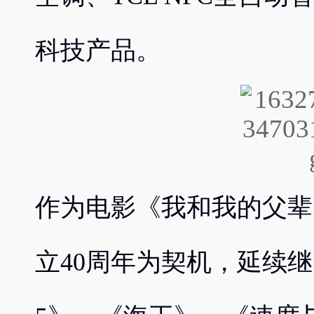
科技产品。
作为电影《我和我的父辈
立40周年为契机，延续