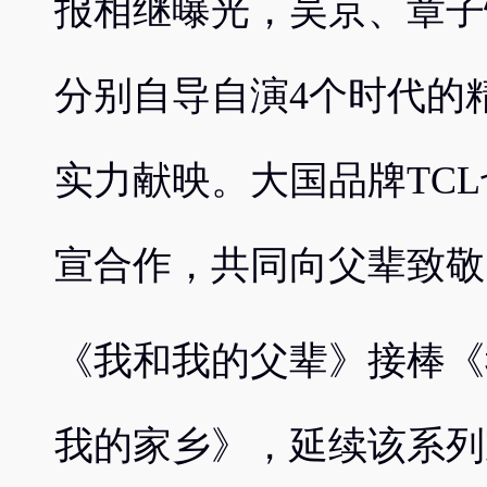
报相继曝光，吴京、章子
分别自导自演4个时代的
实力献映。大国品牌TC
宣合作，共同向父辈致敬
《我和我的父辈》接棒《
我的家乡》，延续该系列