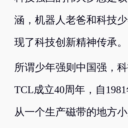
涵，机器人老爸和科技少
现了科技创新精神传承。
所谓少年强则中国强，科
TCL成立40周年，自198
从一个生产磁带的地方小