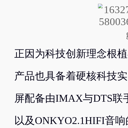
正因为科技创新理念根植
产品也具备着硬核科技实力。
屏配备由IMAX与DTS联手打
以及ONKYO2.1HIFI音