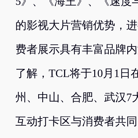
5》、《海王》、《速度
的影视大片营销优势，进
费者展示具有丰富品牌内
了解，TCL将于10月1
州、中山、合肥、武汉7
互动打卡区与消费者共同