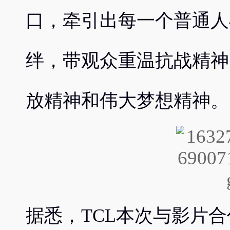
口，牵引出每一个普通人
绊，带观众重温抗战精神
放精神和伟大梦想精神。
据悉，TCL本次与影片