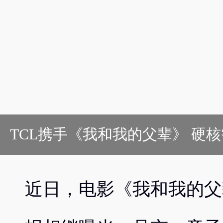
TCL携手《我和我的父辈》 硬
近日，电影《我和我的父