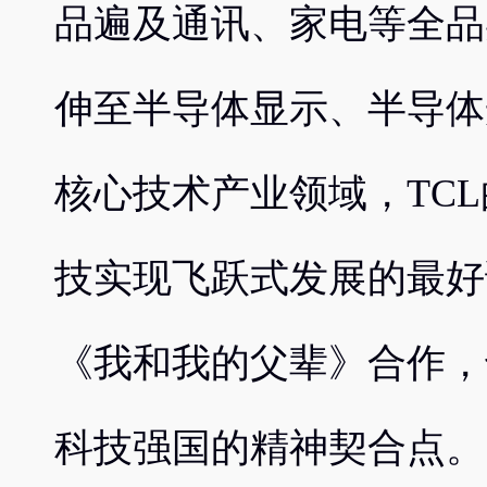
品遍及通讯、家电等全品
伸至半导体显示、半导体
核心技术产业领域，TC
技实现飞跃式发展的最好
《我和我的父辈》合作，
科技强国的精神契合点。