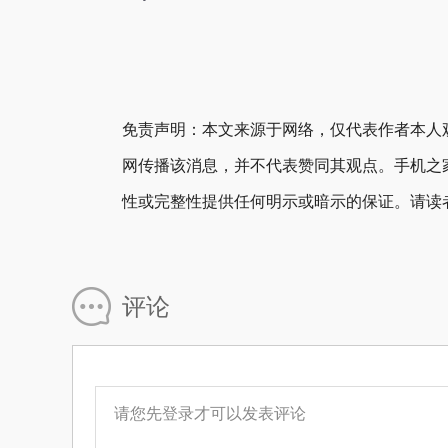
免责声明：本文来源于网络，仅代表作者本人
网传播该消息，并不代表赞同其观点。手机之
性或完整性提供任何明示或暗示的保证。请读
评论