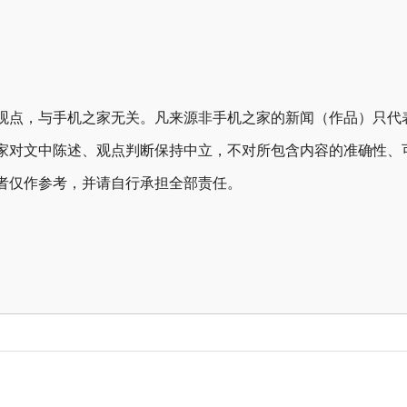
观点，与手机之家无关。凡来源非手机之家的新闻（作品）只代
家对文中陈述、观点判断保持中立，不对所包含内容的准确性、
者仅作参考，并请自行承担全部责任。