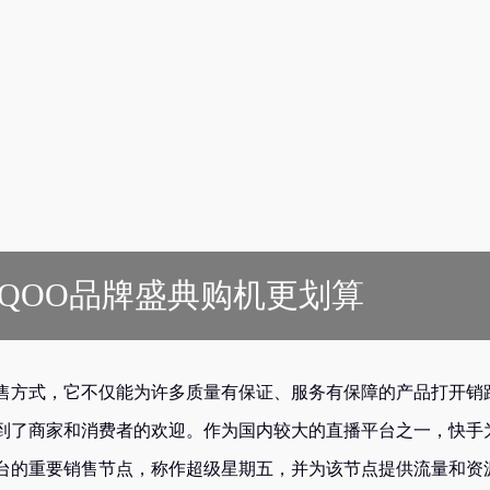
iQOO品牌盛典购机更划算
售方式，它不仅能为许多质量有保证、服务有保障的产品打开销
到了商家和消费者的欢迎。作为国内较大的直播平台之一，快手
台的重要销售节点，称作超级星期五，并为该节点提供流量和资