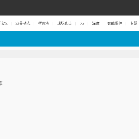
论坛
|
业界动态
|
帮你淘
|
现场直击
|
5G
|
深度
|
智能硬件
|
专题