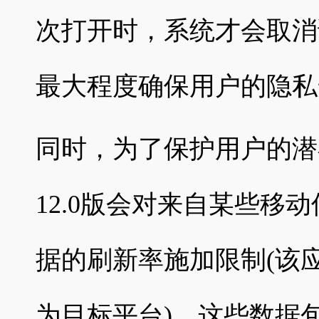
次打开时，系统才会取消
最大程度确保用户的隐私
同时，为了保护用户的潜在敏
12.0版会对来自某些移
据的刷新率施加限制(该应用程
为目标平台)。这些数据