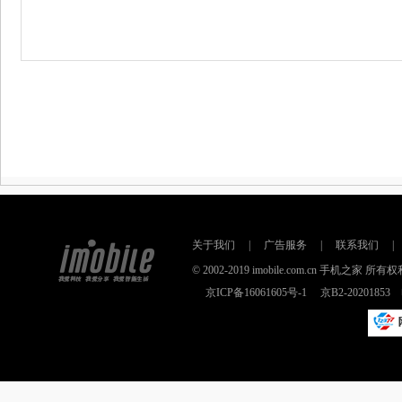
关于我们
|
广告服务
|
联系我们
|
© 2002-2019 imobile.com.cn 手机之
京ICP备16061605号-1
京B2-2020185