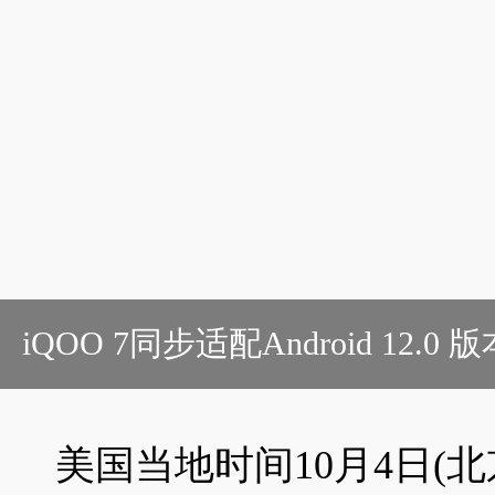
iQOO 7同步适配Android 1
美国当地时间10月4日(北