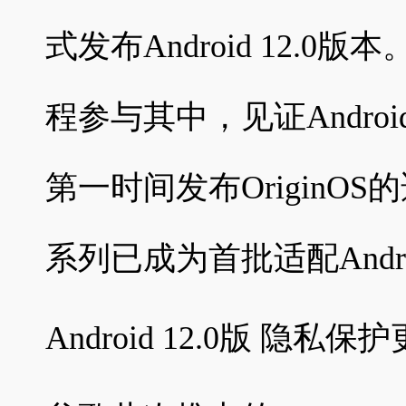
式发布Android 12.0
程参与其中，见证Andr
第一时间发布OriginOS
系列已成为首批适配Andro
Android 12.0版 