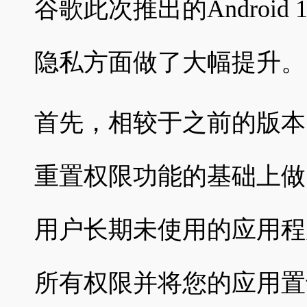
谷歌此次推出的Android
隐私方面做了大幅提升。
首先，相较于之前的版本，An
重置权限功能的基础上做
用户长期未使用的应用程
所有权限并将您的应用置