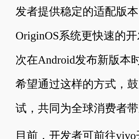
发者提供稳定的适配版本
OriginOS系统更快速的
次在Android发布新版本
希望通过这样的方式，鼓
试，共同为全球消费者带
目前，开发者可前往vivo