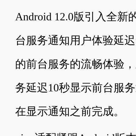
Android 12.0版引入
台服务通知用户体验延迟
的前台服务的流畅体验，
务延迟10秒显示前台服
在显示通知之前完成。