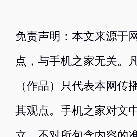
免责声明：本文来源于
点，与手机之家无关。
（作品）只代表本网传
其观点。手机之家对文
立，不对所包含内容的