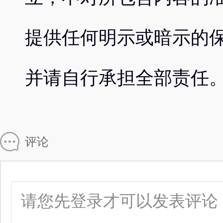
提供任何明示或暗示的
并请自行承担全部责任
评论