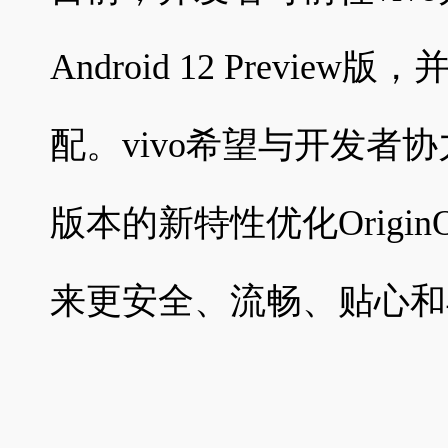
Android 12 Previe
配。vivo希望与开发者协力合
版本的新特性优化Origi
来更安全、流畅、贴心和