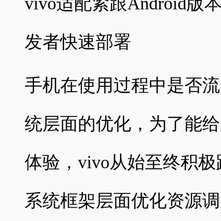
vivo适配紧跟Androi
发者快速部署
手机在使用过程中是否流
统层面的优化，为了能给
体验，vivo从始至终积极跟进
系统框架层面优化资源调