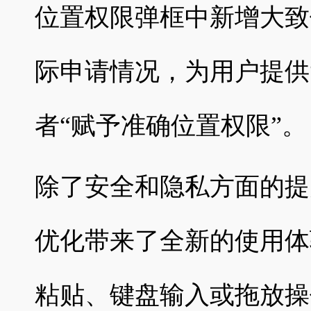
位置权限弹框中新增大致
际申请情况，为用户提供
者“赋予准确位置权限”。
除了安全和隐私方面的提
优化带来了全新的使用体
粘贴、键盘输入或拖放操