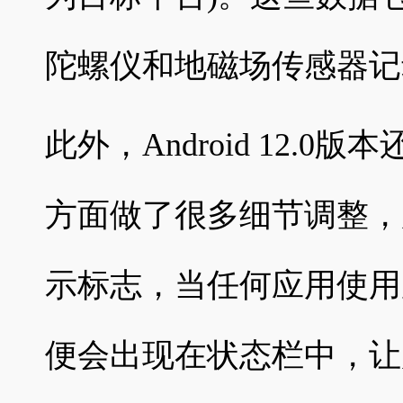
陀螺仪和地磁场传感器记
此外，Android 12.
方面做了很多细节调整，
示标志，当任何应用使用
便会出现在状态栏中，让