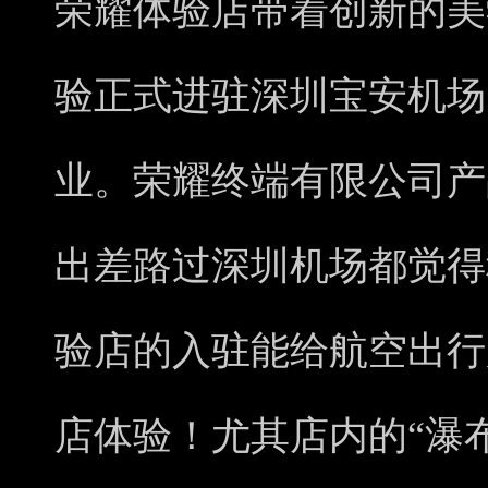
荣耀体验店带着创新的美
验正式进驻深圳宝安机场，
业。荣耀终端有限公司产
出差路过深圳机场都觉得
验店的入驻能给航空出行
店体验！尤其店内的“瀑