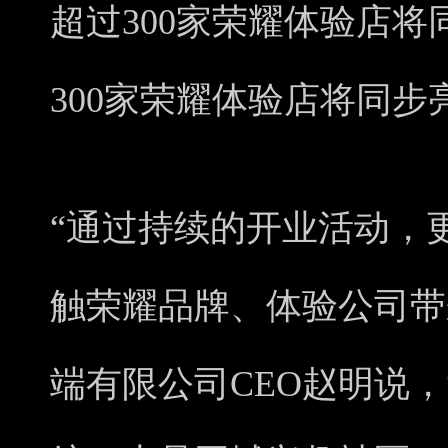
超过300家荣耀体验店
300家荣耀体验店将同步
“通过持续的开业活动，
触荣耀品牌、体验公司带
端有限公司CEO赵明说