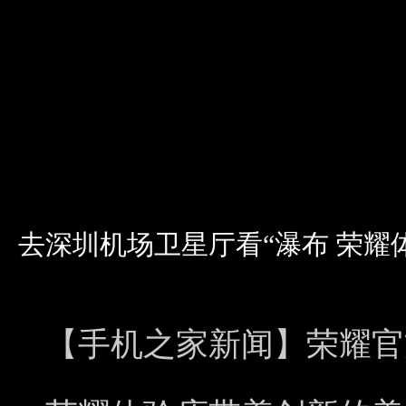
去深圳机场卫星厅看“瀑布 荣耀
【手机之家新闻】荣耀官方