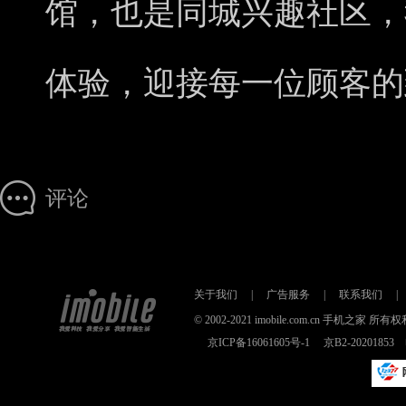
馆，也是同城兴趣社区，
体验，迎接每一位顾客的
评论
关于我们
|
广告服务
|
联系我们
|
© 2002-2021 imobile.com.cn 手机之
京ICP备16061605号-1
京B2-2020185