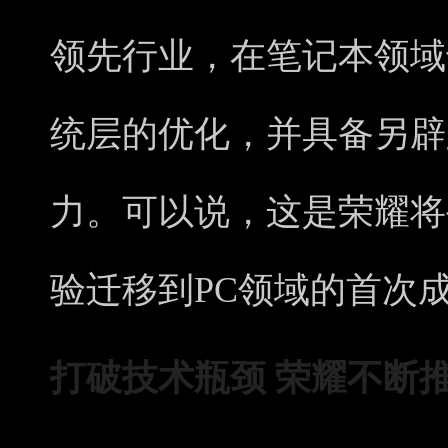
领先行业，在笔记本领域
统层的优化，并具备另辟
力。可以说，这是荣耀将
验迁移到PC领域的首次
打破技术瓶颈
荣耀不断