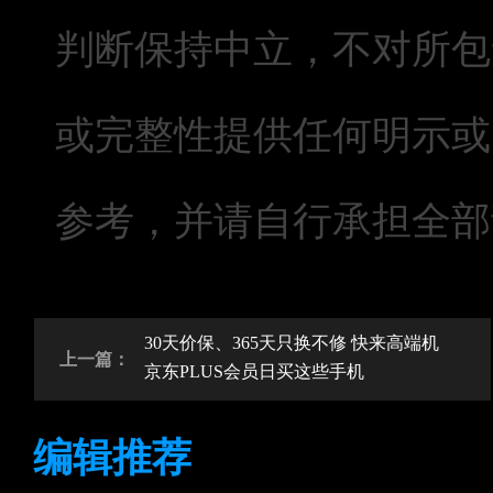
判断保持中立，不对所包
或完整性提供任何明示或
参考，并请自行承担全部
30天价保、365天只换不修 快来高端机
上一篇：
京东PLUS会员日买这些手机
编辑推荐