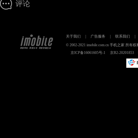
评论
关于我们
|
广告服务
|
联系我们
|
© 2002-2021 imobile.com.cn 手机之
京ICP备16061605号-1
京B2-2020185