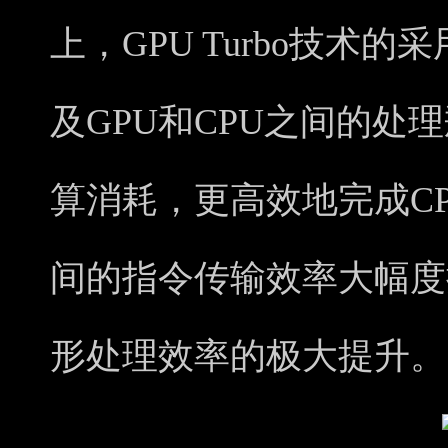
上，GPU Turbo技术
及GPU和CPU之间的处
算消耗，更高效地完成CP
间的指令传输效率大幅度
形处理效率的极大提升。