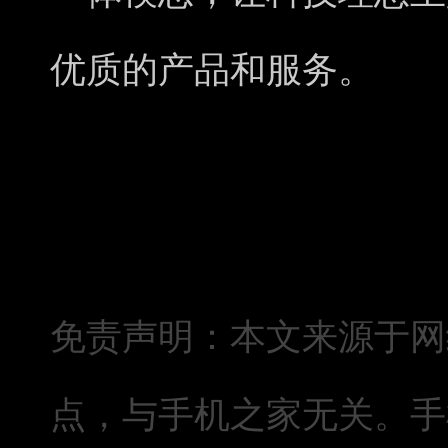
优质的产品和服务。
免责声明：本文来源于网
点，与手机之家无关。手