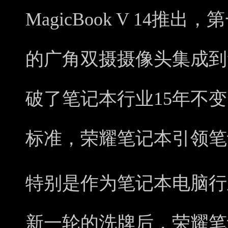
MagicBook V 14推
的广角双摄摄像头集成到
破了笔记本行业15年不变
标准，荣耀笔记本引领笔
特别是作为笔记本电脑行业
新一轮的洗牌后，荣耀笔