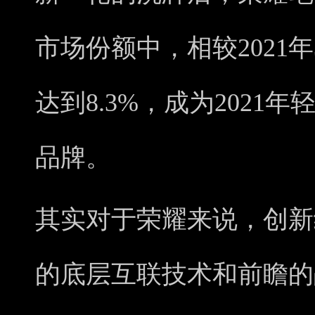
市场份额中，相较2021年
达到8.3%，成为2021
品牌。
其实对于荣耀来说，创新
的底层互联技术和前瞻的