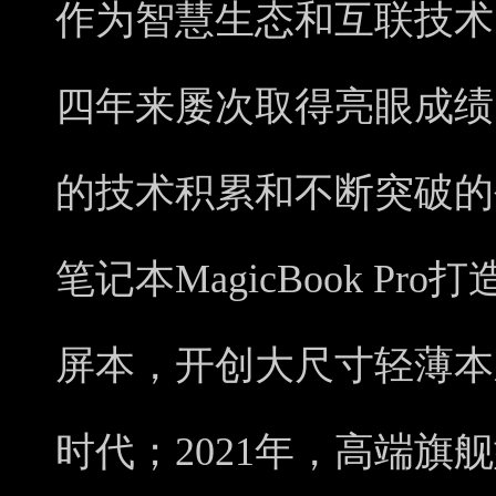
作为智慧生态和互联技术
四年来屡次取得亮眼成绩
的技术积累和不断突破的创
笔记本MagicBook Pr
屏本，开创大尺寸轻薄本
时代；2021年，高端旗