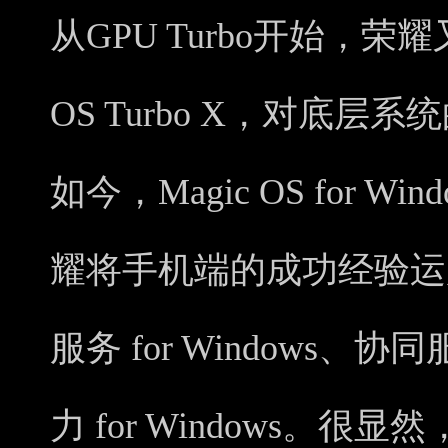
从GPU Turbo开始，荣耀
OS Turbo X，对底
如今，Magic OS for 
耀将手机端的成功经验运
服务 for Windows、协同
力 for Windows。