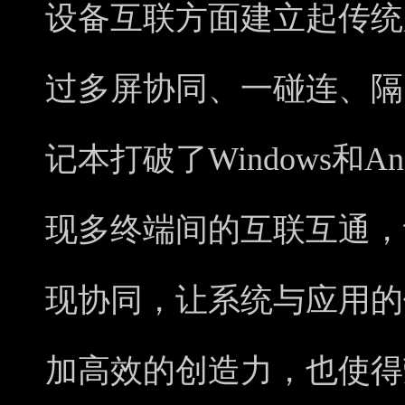
设备互联方面建立起传统
过多屏协同、一碰连、隔
记本打破了Windows和A
现多终端间的互联互通，
现协同，让系统与应用的
加高效的创造力，也使得