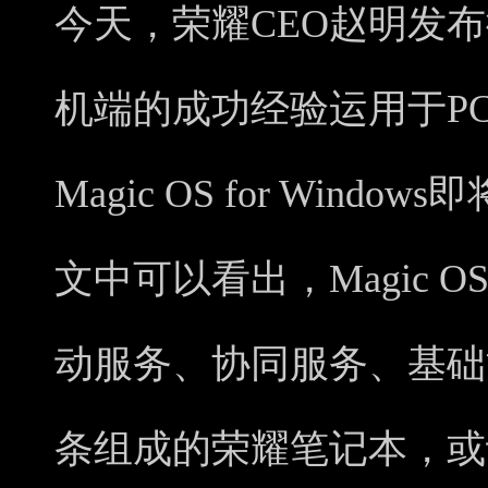
今天，荣耀CEO赵明发
机端的成功经验运用于P
Magic OS for Win
文中可以看出，Magic OS 
动服务、协同服务、基础
条组成的荣耀笔记本，或