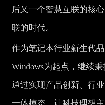
后又一个智慧互联的核心
联的时代。
作为笔记本行业新生代品
Windows为起点，继续
通过实现产品创新、行业
一体模态，让科技理想主