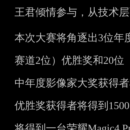
王君倾情参与，从技术层
本次大赛将角逐出3位年
赛道2位）优胜奖和20位
中年度影像家大奖获得者将
优胜奖获得者将得到150
将得到一台荣耀Magic4