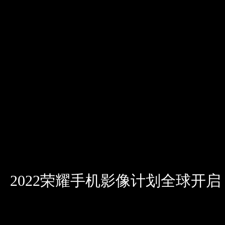
2022荣耀手机影像计划全球开