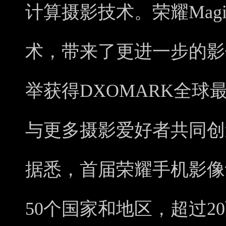
计算摄影技术。荣耀Mag
术，带来了更进一步的影
举获得DXOMARK全
与更多摄影爱好者共同创造更
据悉，首届荣耀手机影像
50个国家和地区，超过2