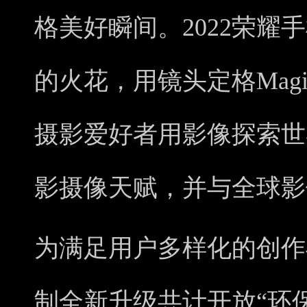
格美好瞬间。2022荣耀
的火花，用镜头定格Mag
摄影爱好者用影像探索世
影摄像天赋，并与全球影
为满足用户多样化的创作
制全新升级共计开放“环