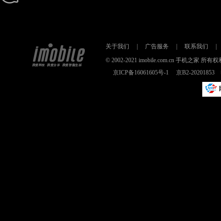
关于我们
|
广告服务
|
联系我们
|
© 2002-2021 imobile.com.cn 手机之
京ICP备16061605号-1
京B2-2020185