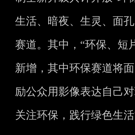
生活、暗夜、生灵、面孔
赛道。其中，“环保、短
新增，其中环保赛道将面
励公众用影像表达自己对
关注环保，践行绿色生活