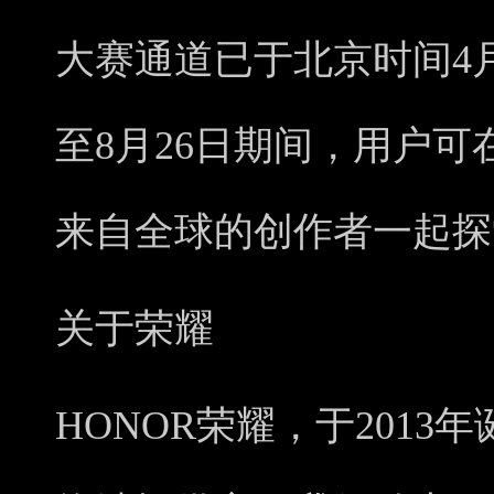
大赛通道已于北京时间4
至8月26日期间，用户
来自全球的创作者一起
关于荣耀
HONOR荣耀，于201