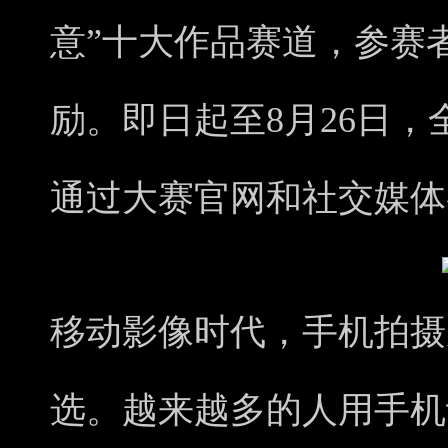
意”十大作品赛道，参赛
励。即日起至8月26日
通过大赛官网和社交媒体
移动影像时代，手机拍摄
选。越来越多的人用手机