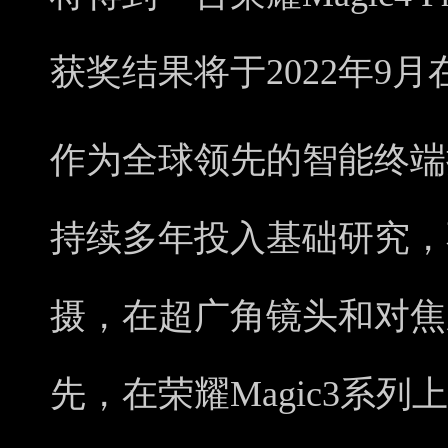
获奖结果将于2022年9
作为全球领先的智能终端
持续多年投入基础研究，
摄，在超广角镜头和对焦
先，在荣耀Magic3系