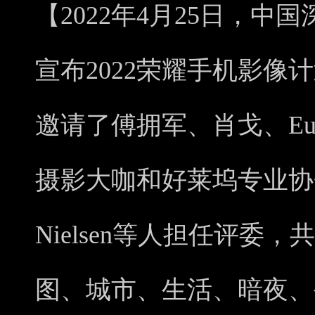
【2022年4月25日，中
宣布2022荣耀手机影像
邀请了傅拥军、肖戈、Eugen
摄影大咖和好莱坞专业协会董
Nielsen等人担任评委
图、城市、生活、暗夜、