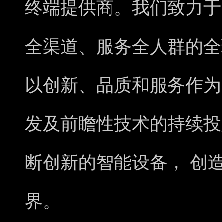
终端提供商。我们致力于
全渠道、服务全人群的全
以创新、品质和服务作为
发及前瞻性技术的持续投
断创新的智能设备， 创
界。