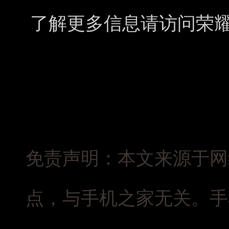
了解更多信息请访问荣
免责声明：本文来源于网
点，与手机之家无关。手