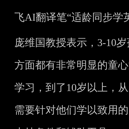
飞AI翻译笔“适龄同步学
庞维国教授表示，3-10
方面都有非常明显的童心
学习，到了10岁以上，
需要针对他们学以致用的