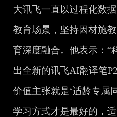
大讯飞一直以过程化数据
教育场景，坚持因材施教
育深度融合。他表示：“
出全新的讯飞AI翻译笔P20
价值主张就是‘适龄专属
学习方式才是最好的，适