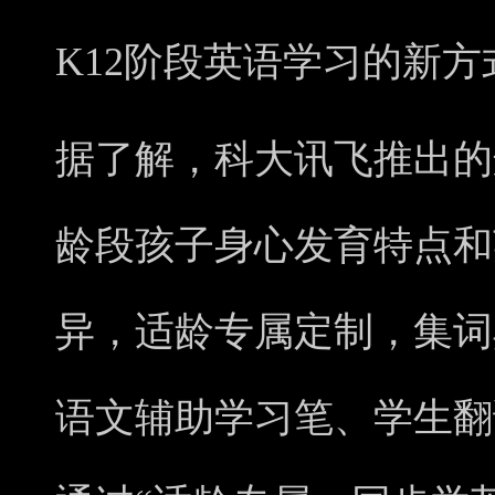
K12阶段英语学习的新方
据了解，科大讯飞推出的
龄段孩子身心发育特点和
异，适龄专属定制，集词
语文辅助学习笔、学生翻