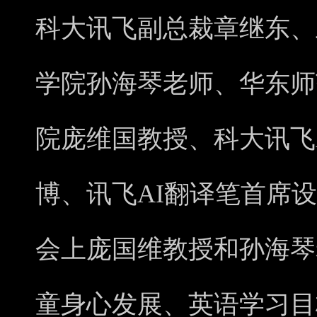
科大讯飞副总裁章继东、
学院孙海琴老师、华东师
院庞维国教授、科大讯飞
博、讯飞AI翻译笔首席
会上庞国维教授和孙海琴
童身心发展、英语学习目