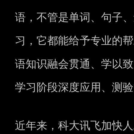
语，不管是单词、句子、
习，它都能给予专业的帮
语知识融会贯通、学以致
学习阶段深度应用、测验
近年来，科大讯飞加快人