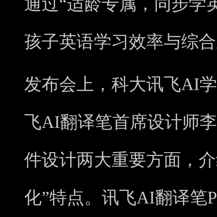
通过“适龄专属，同步学
孩子英语学习效率与综合
发布会上，科大讯飞AI
飞AI翻译笔首席设计师
件设计两大重要方面，介
化”特点。讯飞AI翻译笔P