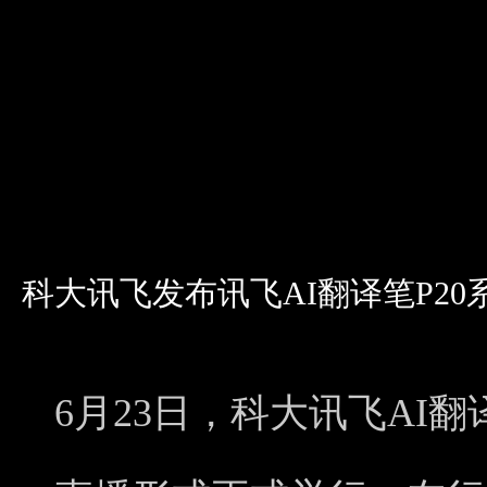
科大讯飞发布讯飞AI翻译笔P20
6月23日，科大讯飞AI