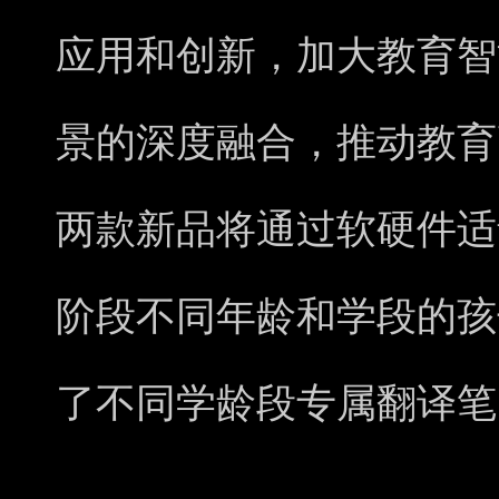
应用和创新，加大教育智
景的深度融合，推动教育
两款新品将通过软硬件适
阶段不同年龄和学段的孩
了不同学龄段专属翻译笔