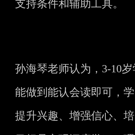
支持条件和辅助工具。
孙海琴老师认为，3-10
能做到能认会读即可，学
提升兴趣、增强信心、培