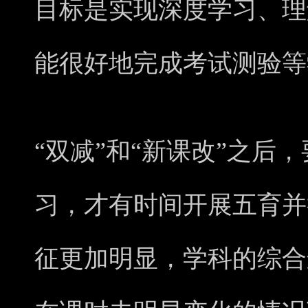
目标是实现深度学习、理
能很好地完成考试测验等
“双减”和“新课改”之后
习，才有时间开展五育并
征更加明显，学科的综合