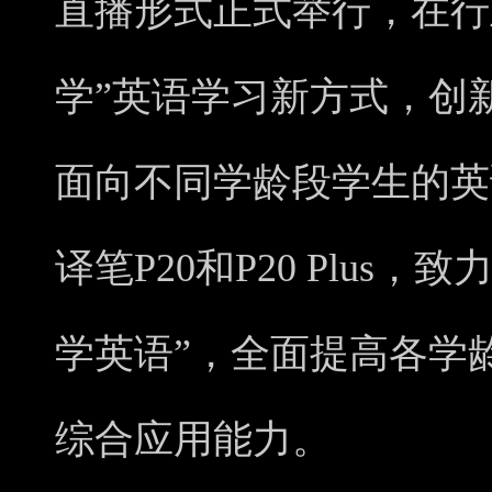
直播形式正式举行，在行
学”英语学习新方式，创
面向不同学龄段学生的英
译笔P20和P20 Plus
学英语”，全面提高各学
综合应用能力。