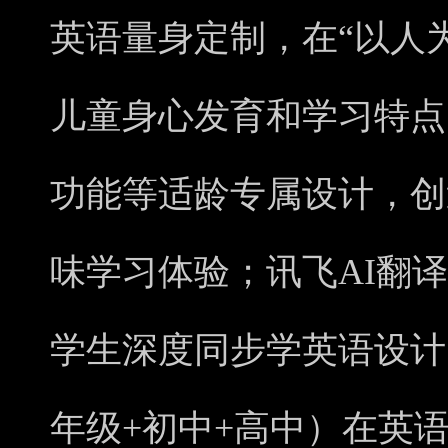
英语量身定制，在“以人
儿童身心发育和学习特点
功能等适龄专属设计，创
味学习体验；讯飞AI翻译笔P
学生深度同步学英语设计
年级+初中+高中）在英