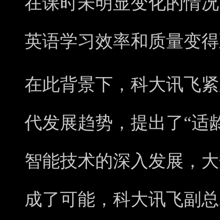
在课时未明显变化的情况
英语学习效率和质量变得
在此背景下，科大讯飞紧
代发展趋势，提出了“适
智能技术的深入发展，大
成了可能，科大讯飞副总