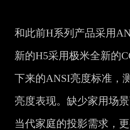
和此前H系列产品采用AN
新的H5采用极米全新的
下来的ANSI亮度标准
亮度表现。缺少家用场景
当代家庭的投影需求，更