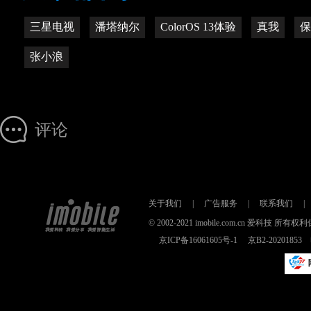
三星电视
潘塔纳尔
ColorOS 13体验
真我
保
张小浪
评论
关于我们
|
广告服务
|
联系我们
|
© 2002-2021 imobile.com.cn 爱科技
京ICP备16061605号-1
京B2-2020185