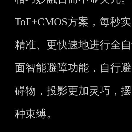
ToF+CMOS方案，每
精准、更快速地进行全自
面智能避障功能，自行避
碍物，投影更加灵巧，摆
种束缚。