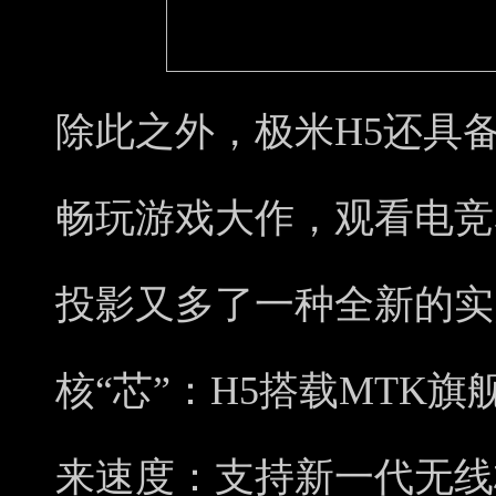
除此之外，极米H5还具
畅玩游戏大作，观看电竞
投影又多了一种全新的实
核“芯”：H5搭载MTK
来速度：支持新一代无线标准