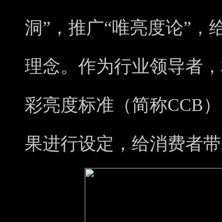
洞”，推广“唯亮度论”
理念。作为行业领导者，
彩亮度标准（简称CCB
果进行设定，给消费者带