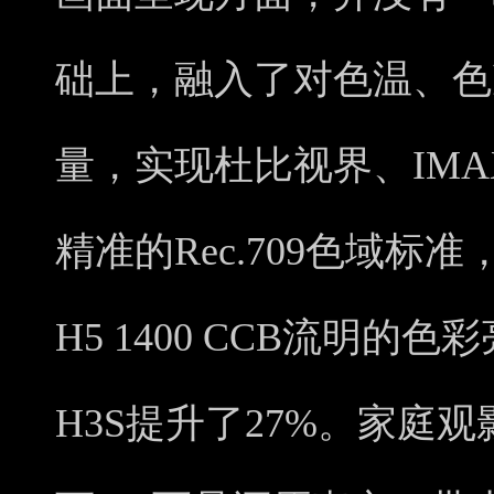
础上，融入了对色温、色
量，实现杜比视界、IM
精准的Rec.709色域
H5 1400 CCB流明
H3S提升了27%。家庭