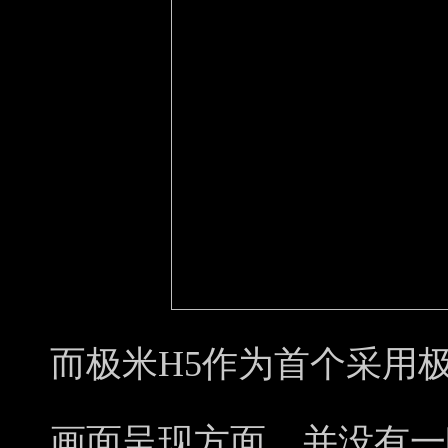
而极米H5作为首个采用
画面呈现方面，并没有一