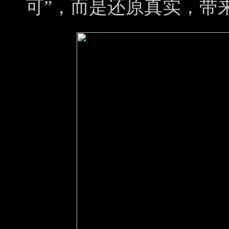
可”，而是还原真实，带