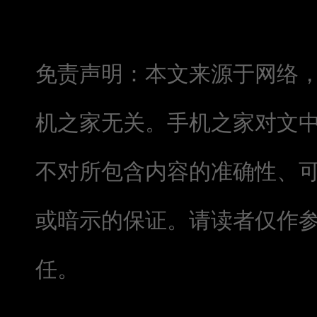
免责声明：本文来源于网络
机之家无关。手机之家对文
不对所包含内容的准确性、
或暗示的保证。请读者仅作
任。