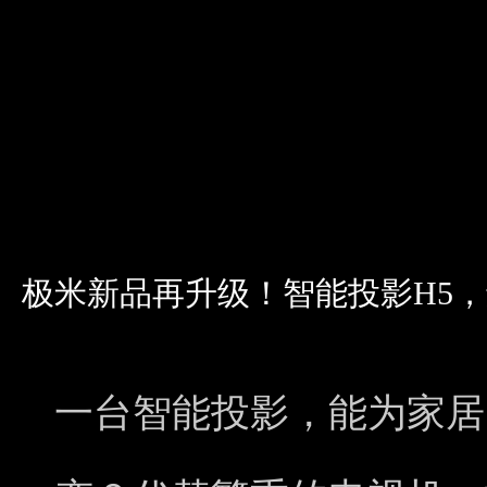
极米新品再升级！智能投影H5
一台智能投影，能为家居