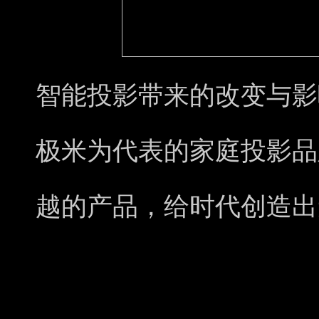
智能投影带来的改变与影
极米为代表的家庭投影品
越的产品，给时代创造出