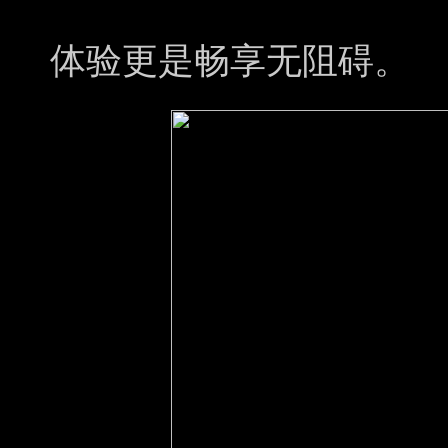
体验更是畅享无阻碍。