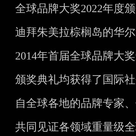
全球品牌大奖2022年度颁
迪拜朱美拉棕榈岛的华尔
2014年首届全球品牌大
颁奖典礼均获得了国际社
自全球各地的品牌专家、
共同见证各领域重量级全