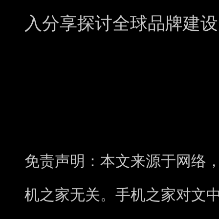
入分享探讨全球品牌建设
免责声明：本文来源于网络
机之家无关。手机之家对文