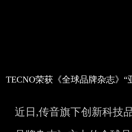
TECNO荣获《全球品牌杂志》
近日,传音旗下创新科技品