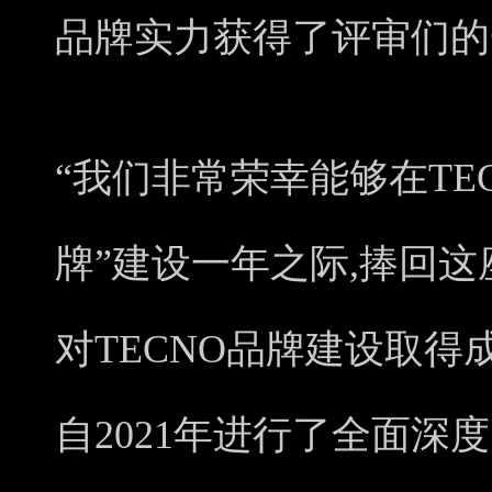
品牌实力获得了评审们的
“我们非常荣幸能够在TE
牌”建设一年之际,捧回这
对TECNO品牌建设取得
自2021年进行了全面深