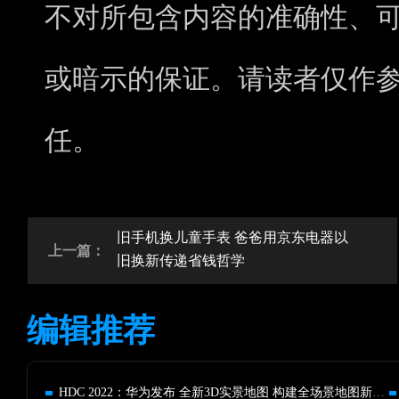
不对所包含内容的准确性、
或暗示的保证。请读者仅作
任。
旧手机换儿童手表 爸爸用京东电器以
上一篇：
旧换新传递省钱哲学
编辑推荐
HDC 2022：华为发布 全新3D实景地图 构建全场景地图新生态