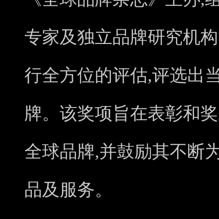
专家及独立品牌研究机构
行全方位的评估,评选出
牌。该奖项旨在表彰和奖
全球品牌,并鼓励其不断
品及服务。