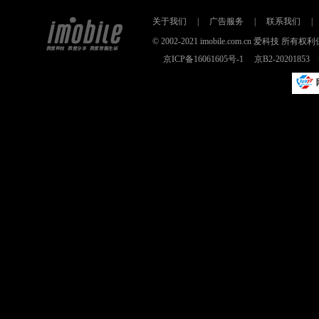
关于我们
|
广告服务
|
联系我们
|
© 2002-2021 imobile.com.cn 爱科技
京ICP备16061605号-1
京B2-2020185