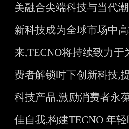
美融合尖端科技与当代潮
新科技成为全球市场中高
来,TECNO将持续致力
费者解锁时下创新科技,
科技产品,激励消费者永
佳自我,构建TECNO 