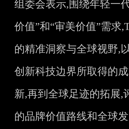
组委会表示,围绕年轻一
价值”和“审美价值”需求,
的精准洞察与全球视野,
创新科技边界所取得的成
新,再到全球足迹的拓展,
的品牌价值路线和全球发