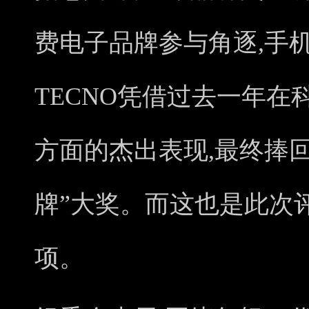
费电子品牌参与角逐,手
TECNO凭借过去一年
方面的杰出表现,最终捧
牌”大奖。而这也是此次
项。