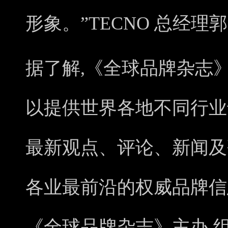
形象。”TECNO 总经理
据了解,《全球品牌杂志》(Globa
以提供世界各地不同行业
最新观点、评论、新闻及
各业最前沿的权威品牌信
《全球品牌杂志》主办,