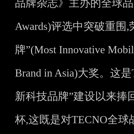
品牌杂志》主办的全球品牌奖(G
Awards)评选中突破重
牌”(Most Innovative Mobil
Brand in Asia)大奖。
新科技品牌”建设以来捧
杯,这既是对TECNO全