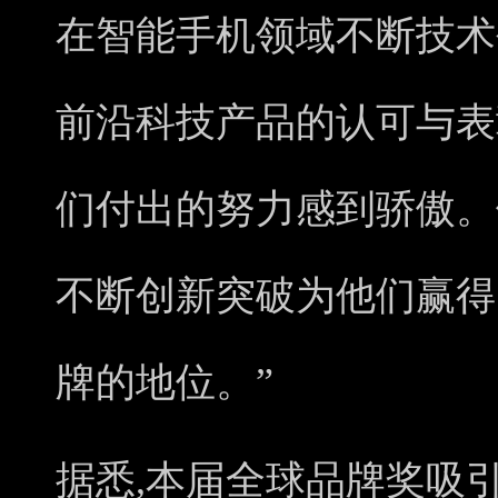
在智能手机领域不断技术
前沿科技产品的认可与表
们付出的努力感到骄傲。
不断创新突破为他们赢得
牌的地位。”
据悉,本届全球品牌奖吸