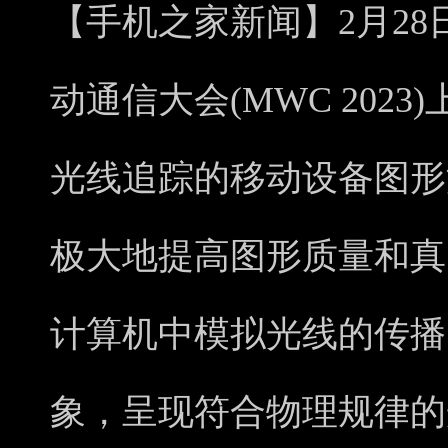
【手机之家新闻】2月28
动通信大会(MWC 202
光线追踪的移动设备图形
极大地提高图形质量和真
计算机中模拟光线的传播
象，呈现符合物理规律的