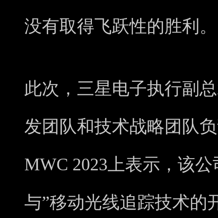
没有取得飞跃性的胜利。
此次，三星电子执行副总
发团队和技术战略团队负责人 
MWC 2023上表示，
与”移动光线追踪技术的