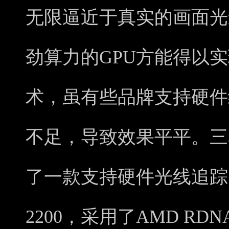
无限逼近于真实的画面光
劲算力的GPU方能得以
术，虽有些品牌支持硬件
不足，导致效果平平。三
了一款支持硬件光线追踪的
2200，采用了AMD RD