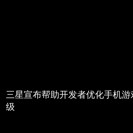
三星宣布帮助开发者优化手机游
级