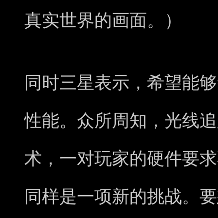
真实世界的画面。）
同时三星表示，希望能够
性能。众所周知，光线追
术，一对玩家的硬件要求
同样是一项新的挑战。要