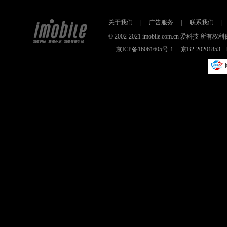
关于我们
|
广告服务
|
联系我们
|
© 2002-2021 imobile.com.cn 爱科技
京ICP备16061605号-1
京B2-2020185