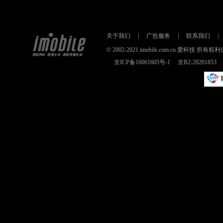
关于我们
|
广告服务
|
联系我们
|
© 2002-2021 imobile.com.cn 爱科技
京ICP备16061605号-1
京B2-2020185