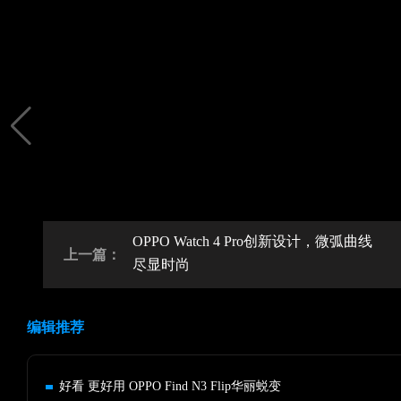
OPPO Watch 4 Pro创新设计，微弧曲线
上一篇：
尽显时尚
编辑推荐
好看 更好用 OPPO Find N3 Flip华丽蜕变