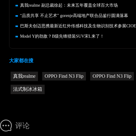
真我realme 副总裁徐起：未来五年覆盖全球百大市场
“品质共享 不止艺术” gorenje高端地产联合品鉴行圆满落幕
巴斯夫创迈思携最新近红外传感科技及生物识别技术参展CIOE 2
Model Y的劲敌？B级先锋猎装SUV宋L来了！
大家都在搜
真我realme
OPPO Find N3 Flip
OPPO Find N3 Flip
法式制冰冰箱
评论