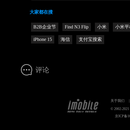
大家都在搜
B2B企业节
Find N3 Flip
小米
小米平板
iPhone 15
海信
支付宝搜索
评论
关于我们
|
© 2002-2
京ICP备16