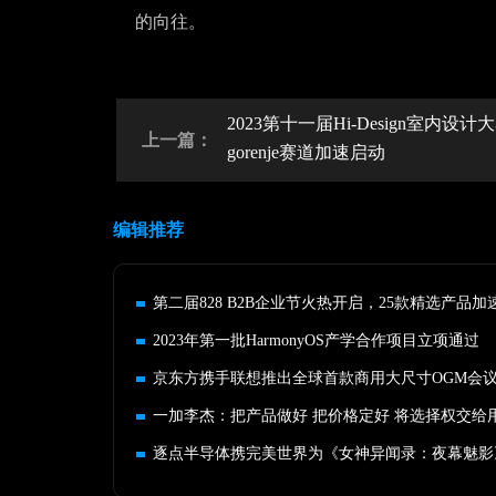
的向往。
2023第十一届Hi-Design室内设计大
上一篇：
gorenje赛道加速启动
编辑推荐
2023年第一批HarmonyOS产学合作项目立项通过
京东方携手联想推出全球首款商用大尺寸OGM会
一加李杰：把产品做好 把价格定好 将选择权交给