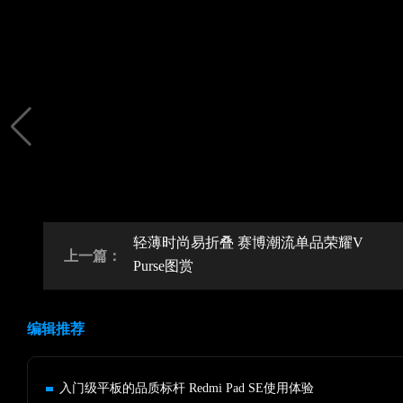
轻薄时尚易折叠 赛博潮流单品荣耀V
上一篇：
Purse图赏
编辑推荐
入门级平板的品质标杆 Redmi Pad SE使用体验