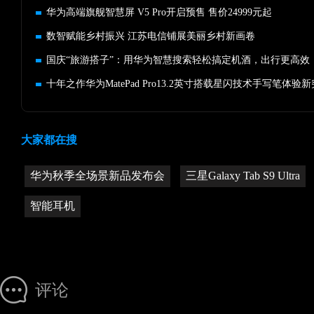
华为高端旗舰智慧屏 V5 Pro开启预售 售价24999元起
数智赋能乡村振兴 江苏电信铺展美丽乡村新画卷
国庆“旅游搭子”：用华为智慧搜索轻松搞定机酒，出行更高效
十年之作华为MatePad Pro13.2英寸搭载星闪技术手写笔体验
大家都在搜
华为秋季全场景新品发布会
三星Galaxy Tab S9 Ultra
智能耳机
评论