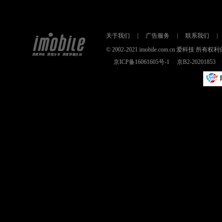
关于我们
|
广告服务
|
联系我们
|
© 2002-2021 imobile.com.cn 爱科技
京ICP备16061605号-1
京B2-2020185