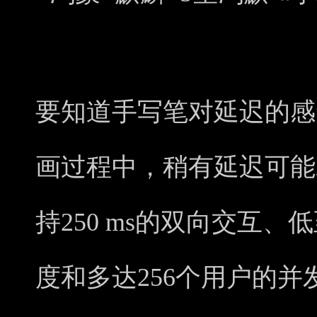
要知道手写笔对延迟的感
画过程中，稍有延迟可能
持250 ms的双向交互、低
度和多达256个用户的