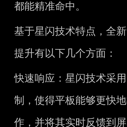
都能精准命中。
基于星闪技术特点，全新华为
提升有以下几个方面：
快速响应：星闪技术采用
制，使得平板能够更快地
作，并将其实时反馈到屏