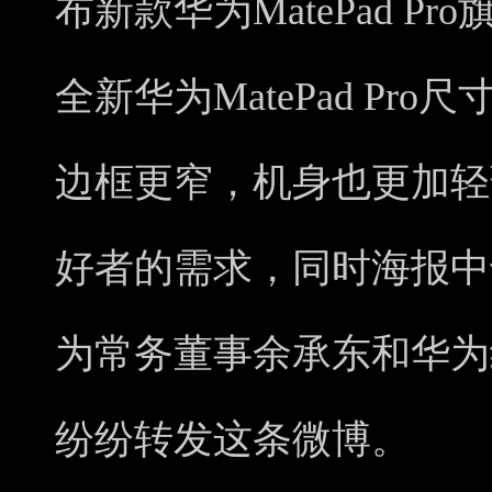
布新款华为MatePad 
全新华为MatePad Pro
边框更窄，机身也更加轻
好者的需求，同时海报中也
为常务董事余承东和华为
纷纷转发这条微博。