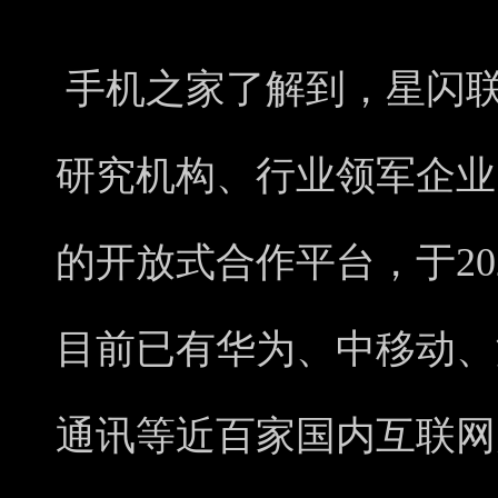
手机之家了解到，星闪
研究机构、行业领军企业
的开放式合作平台，于20
目前已有华为、中移动、
通讯等近百家国内互联网