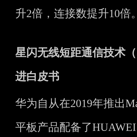
升2倍，连接数提升10倍
星闪无线短距通信技术（Spa
进白皮书
华为自从在2019年推出M
平板产品配备了HUAWEI M