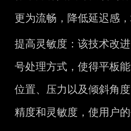
更为流畅，降低延迟感，
提高灵敏度：该技术改进
号处理方式，使得平板能
位置、压力以及倾斜角度
精度和灵敏度，使用户的