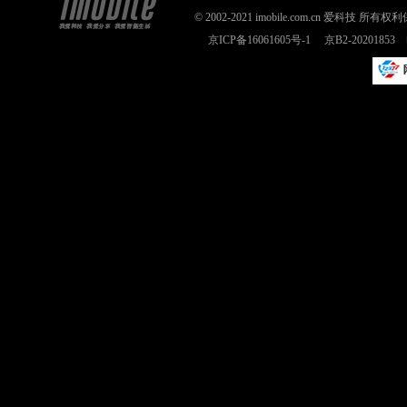
© 2002-2021 imobile.com.cn 爱科技
京ICP备16061605号-1
京B2-2020185