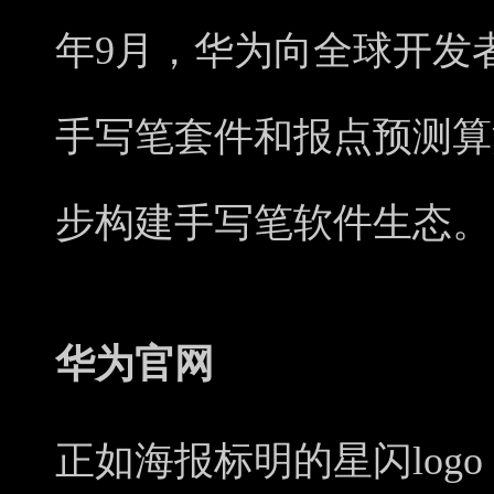
年9月，华为向全球开发者开放了
手写笔套件和报点预测算
步构建手写笔软件生态。
华为官网
正如海报标明的星闪logo，全