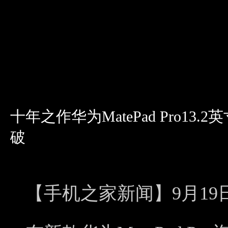
十年之作华为MatePad Pro1
破
【手机之家新闻】9月1