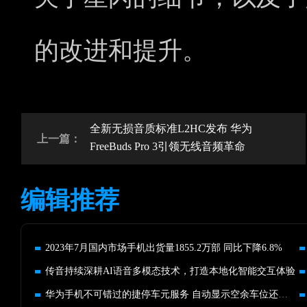
的改进和提升。
全新无损音质标准L2HC发布 华为
上一篇：
FreeBuds Pro 3引领无线音频革命
编辑推荐
2023年7月国内市场手机出货量1855.2万部 同比下降6.8%
传音持续深耕AI语音多模态技术，打造本地化智能交互体验
华为手机不可错过的捷停车元服务 自动显示空余车位还能无感支付