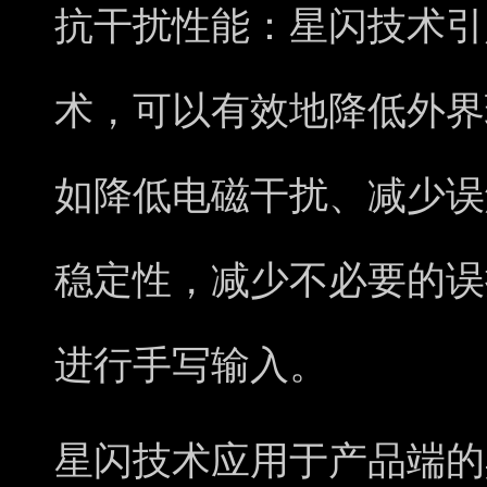
抗干扰性能：星闪技术引
术，可以有效地降低外界
如降低电磁干扰、减少误
稳定性，减少不必要的误
进行手写输入。
星闪技术应用于产品端的