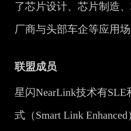
了芯片设计、芯片制造、
厂商与头部车企等应用场
联盟成员
星闪NearLink技术有S
式（Smart Link Enh