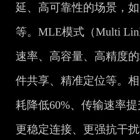
延、高可靠性的场景，如
等。MLE模式（Multi Li
速率、高容量、高精度的
件共享、精准定位等。相
耗降低60%、传输速率
更稳定连接、更强抗干扰