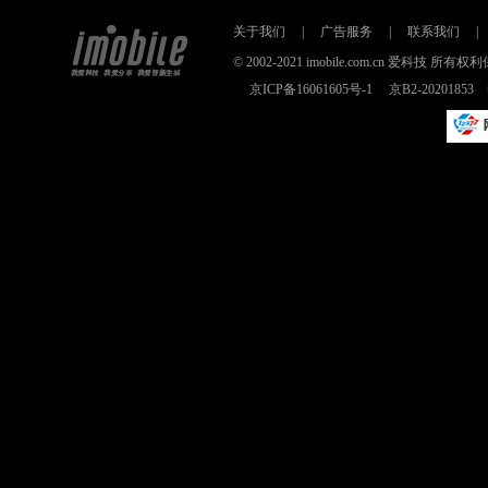
关于我们
|
广告服务
|
联系我们
|
© 2002-2021 imobile.com.cn 爱科技
京ICP备16061605号-1
京B2-2020185