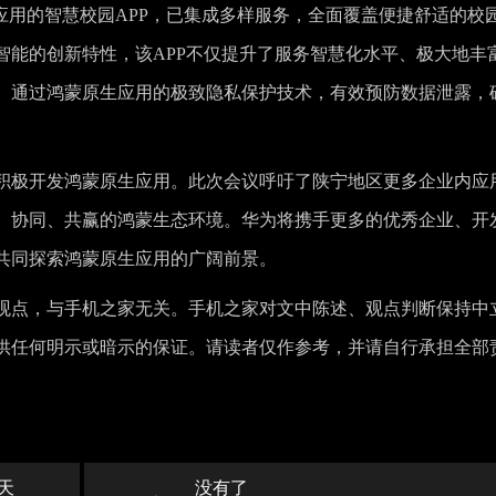
应用的智慧校园APP，已集成多样服务，全面覆盖便捷舒适的校
智能的创新特性，该APP不仅提升了服务智慧化水平、极大地丰
。通过鸿蒙原生应用的极致隐私保护技术，有效预防数据泄露，
积极开发鸿蒙原生应用。此次会议呼吁了陕宁地区更多企业内应
、协同、共赢的鸿蒙生态环境。华为将携手更多的优秀企业、开
共同探索鸿蒙原生应用的广阔前景。
观点，与手机之家无关。手机之家对文中陈述、观点判断保持中
供任何明示或暗示的保证。请读者仅作参考，并请自行承担全部
天
没有了