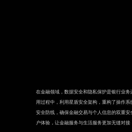
在金融领域，数据安全和隐私保护是银行业务
用过程中，利用星盾安全架构，重构了操作系
安全防线，确保金融交易与个人信息的双重安
户体验，让金融服务与生活服务更加无缝对接