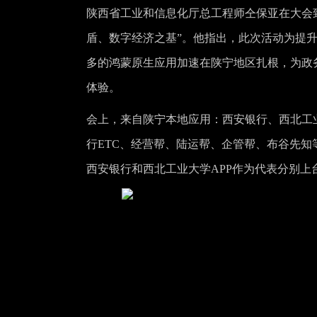
陕西省工业和信息化厅总工程师仝保亚在大会
盾、数字经济之基”。他指出，此次活动为提
多的鸿蒙原生应用加速在陕宁地区扎根，为政
体验。
会上，来自陕宁本地应用：西安银行、西北工
行ETC、经营帮、陆运帮、企管帮、布谷先知等
西安银行和西北工业大学APP作为代表分别