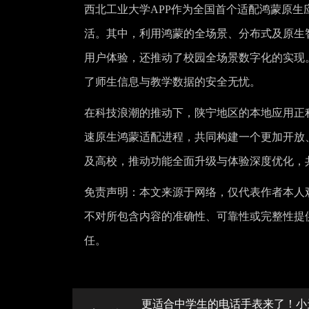
西北工业大学APP作为全国首个适配鸿蒙原生
活。其中，利用鸿蒙的全场景、分布式及原生
用户体验，还推动了校园全场景数字化的实现
了师生信息与教学数据的安全无忧。
在科技浪潮的推动下，陕宁地区的本地应用正
速原生鸿蒙适配进程，共同构建一个更加开放
及高校，推动功能全面升级与体验深度优化，
免责声明：本文来源于网络，仅代表作者本人
不对所包含内容的准确性、可靠性或完整性提
任。
更适合中学生的电话手表来了！小