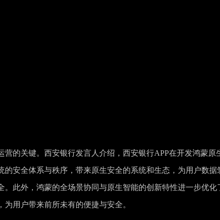
运营的关键。西安银行发言人介绍，西安银行APP在开发鸿蒙原
统的安全体系与秩序，带来原生安全的系统和生态，为用户数据
全。此外，鸿蒙的全场景协同与原生智能的创新特性进一步优化
，为用户带来前所未有的便捷与安全。