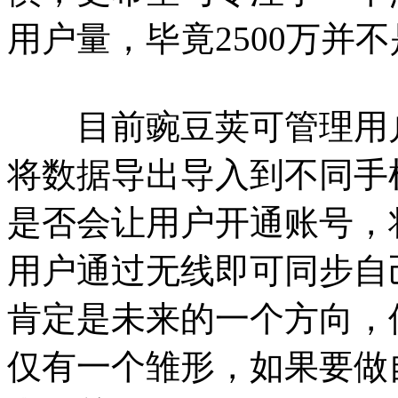
用户量，毕竟2500万并
目前豌豆荚可管理用户
将数据导出导入到不同手
是否会让用户开通账号，
用户通过无线即可同步自
肯定是未来的一个方向，
仅有一个雏形，如果要做