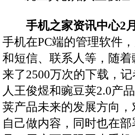
手机之家资讯中心2月
手机在PC端的管理软件
和短信、联系人等，随着豌
来了2500万次的下载，
人王俊煜和豌豆荚2.0产
荚产品未来的发展方向，
自己做内容，同时也在部