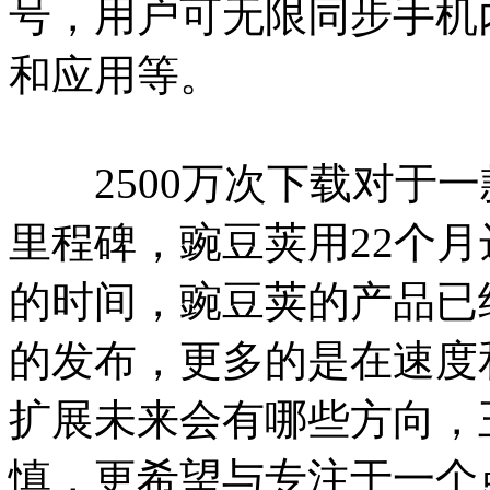
号，用户可无限同步手机
和应用等。
2500万次下载对于一
里程碑，豌豆荚用22个
的时间，豌豆荚的产品已经
的发布，更多的是在速度
扩展未来会有哪些方向，
慎，更希望与专注于一个