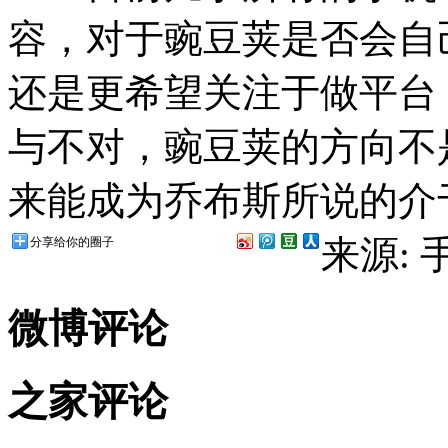
容，对于豌豆荚是否会自
还是更希望关注于做平台
与不对，豌豆荚的方向不
来能成为乔布斯所说的介
来源:
分享给你的圈子
微博评论
之家评论