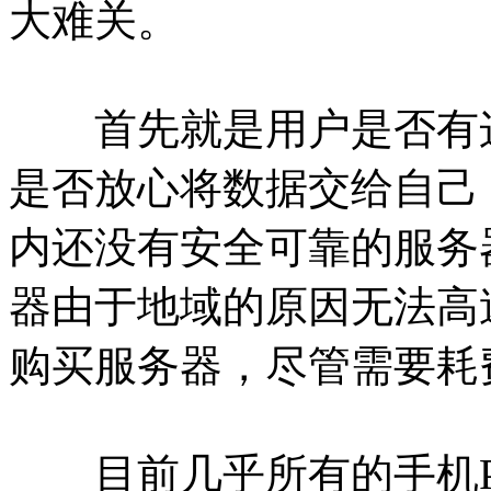
大难关。
首先就是用户是否有这
是否放心将数据交给自己
内还没有安全可靠的服务
器由于地域的原因无法高
购买服务器，尽管需要耗
目前几乎所有的手机P