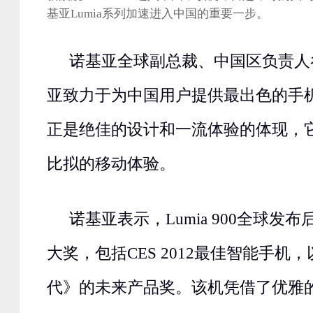
基亚Lumia系列加速进入中国的重要一步。
诺基亚全球副总裁、中国区负责人
亚致力于为中国用户提供最出色的手机产品
正是绝佳的设计和一流体验的体现，
比拟的移动体验。
诺基亚表示，Lumia 900全球发
大奖，包括CES 2012最佳智能手机
代》的未来产品奖。该机凭借了优雅