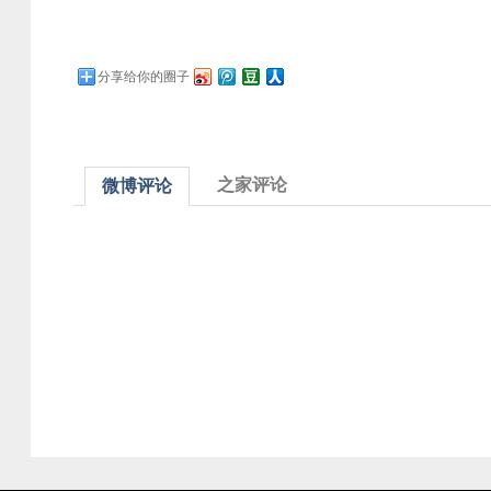
分享给你的圈子
之家评论
微博评论