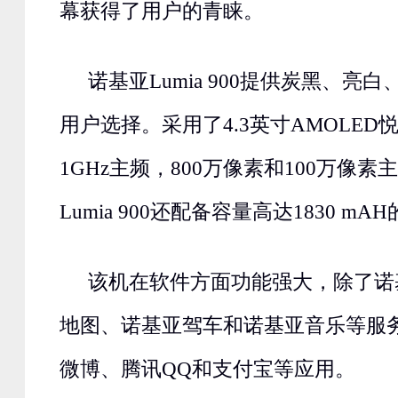
幕获得了用户的青睐。
诺基亚Lumia 900提供炭黑、亮
用户选择。采用了4.3英寸AMOLE
1GHz主频，800万像素和100万像
Lumia 900还配备容量高达1830 mA
该机在软件方面功能强大，除了诺
地图、诺基亚驾车和诺基亚音乐等服
微博、腾讯QQ和支付宝等应用。