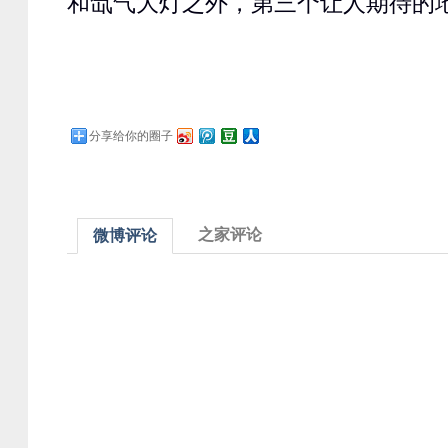
和氙气大灯之外，第三个让人期待的
分享给你的圈子
之家评论
微博评论