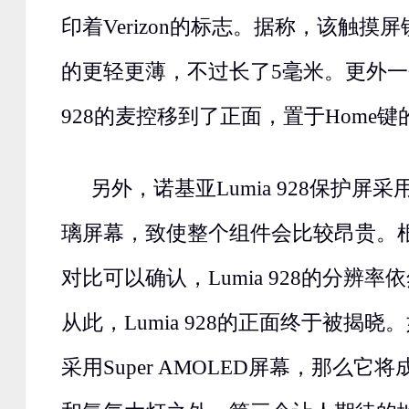
印着Verizon的标志。据称，该触摸屏镜片
的更轻更薄，不过长了5毫米。更外一个
928的麦控移到了正面，置于Home键
另外，诺基亚Lumia 928保护屏采用G
璃屏幕，致使整个组件会比较昂贵。根据与
对比可以确认，Lumia 928的分辨率依然
从此，Lumia 928的正面终于被揭晓。如
采用Super AMOLED屏幕，那么它