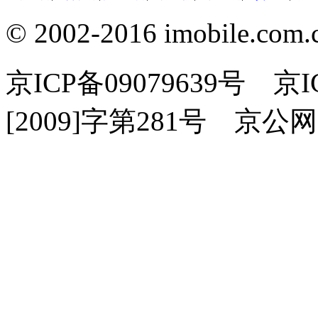
© 2002-2016 imobile
京ICP备09079639号 
[2009]字第281号 京公网安