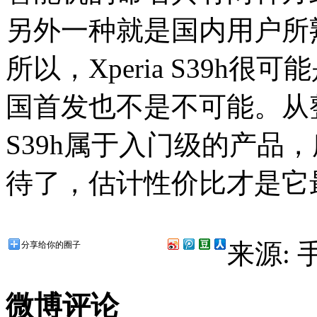
另外一种就是国内用户所熟
所以，Xperia S39h
国首发也不是不可能。从整
S39h属于入门级的产品
待了，估计性价比才是它
来源:
分享给你的圈子
微博评论