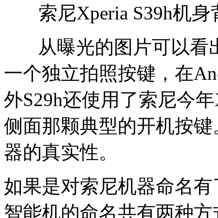
索尼Xperia S39
从曝光的图片可以看出，
一个独立拍照按键，在An
外S29h还使用了索尼今年
侧面那颗典型的开机按键
器的真实性。
如果是对索尼机器命名有
智能机的命名共有两种方