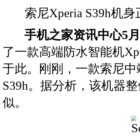
索尼Xperia S39
手机之家资讯中心5月1
了一款高端防水智能机Xpe
于此。刚刚，一款索尼中端
S39h。据分析，该机器整体规
似。