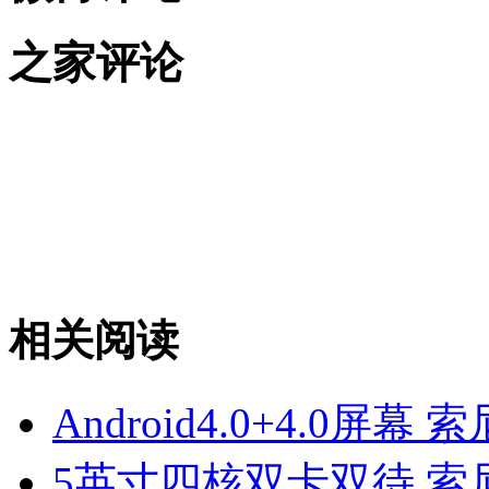
之家评论
相关阅读
Android4.0+4.0屏幕 索
5英寸四核双卡双待 索