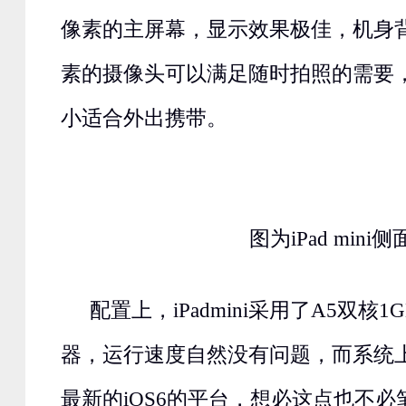
像素的主屏幕，显示效果极佳，机身背
素的摄像头可以满足随时拍照的需要
小适合外出携带。
图为iPad mini侧
配置上，iPadmini采用了A5双核
器，运行速度自然没有问题，而系统上iP
最新的iOS6的平台，想必这点也不