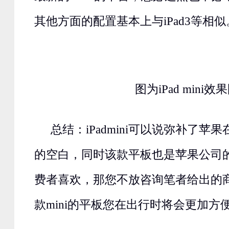
其他方面的配置基本上与iPad3等相似
图为iPad mini效
总结：iPadmini可以说弥补了苹
的空白，同时该款平板也是苹果公司
费者喜欢，那您不放咨询笔者给出的
款mini的平板您在出行时将会更加方