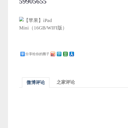
59905655
分享给你的圈子
之家评论
微博评论