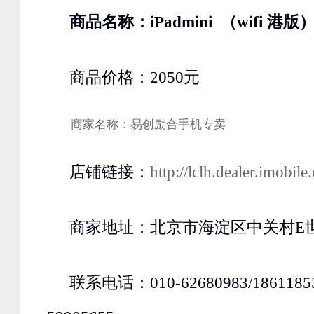
商品名称：iPadmini （wifi 港版
商品价格：2050元
商家名称：易创励合手机专卖
店铺链接：
http://lclh.dealer.imobil
商家地址：北京市海淀区中关村E世界
联系电话：010-62680983/186118