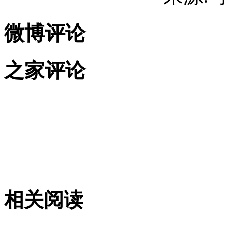
微博评论
之家评论
相关阅读