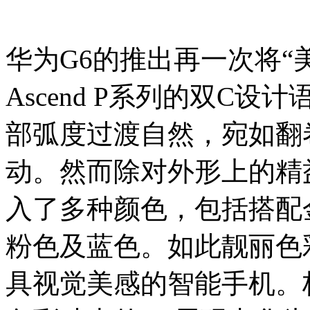
华为G6的推出再一次将“
Ascend P系列的双C
部弧度过渡自然，宛如翻
动。然而除对外形上的精
入了多种颜色，包括搭配
粉色及蓝色。如此靓丽色
具视觉美感的智能手机。