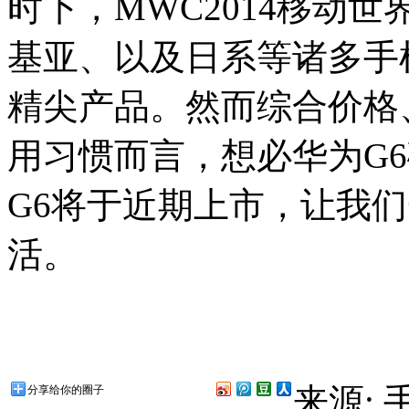
时下，MWC2014移动
基亚、以及日系等诸多手
精尖产品。然而综合价格
用习惯而言，想必华为G
G6将于近期上市，让我
活。
来源:
分享给你的圈子