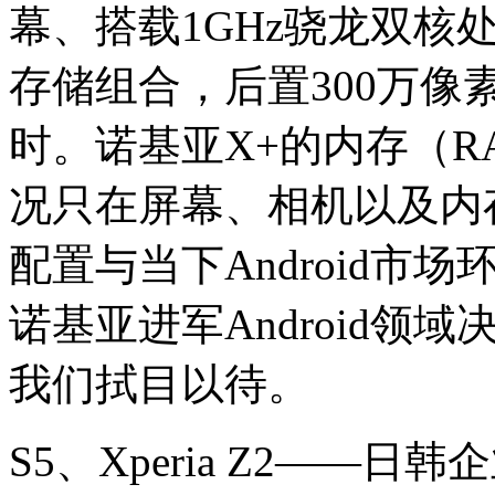
幕、搭载1GHz骁龙双核处理
存储组合，后置300万像
时。诺基亚X+的内存（RA
况只在屏幕、相机以及内
配置与当下Android
诺基亚进军Android
我们拭目以待。
S5、Xperia Z2——日