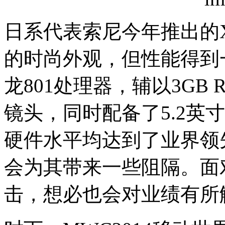
日系代表索尼今年推出的Xper
的时尚外观，但性能得到一
龙801处理器，辅以3GB 
镜头，同时配备了5.2英寸
硬件水平均达到了业界领
会为其带来一些阻隔。面
击，想必也会对业绩有所