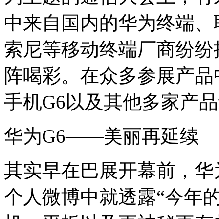
中来自国内的华为终端、
索尼等移动终端厂商纷纷
阵喝彩。在众多参展产品
手机G6以及其他多家产
华为G6——美丽再延续
其实早在巴展开幕前，华
个人微博中就透露“今年