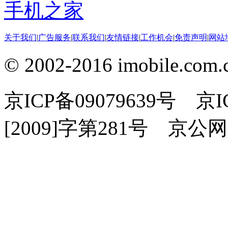
手机之家
关于我们
|
广告服务
|
联系我们
|
友情链接
|
工作机会
|
免责声明
|
网站
© 2002-2016 imobile
京ICP备09079639号 
[2009]字第281号 京公网安