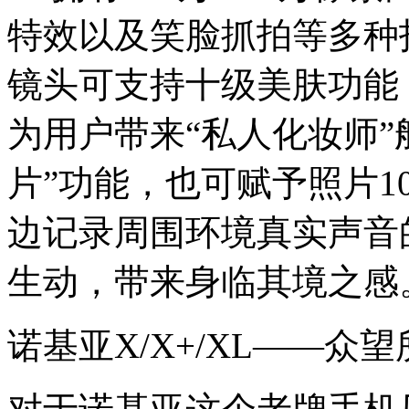
特效以及笑脸抓拍等多种
镜头可支持十级美肤功能
为用户带来“私人化妆师”
片”功能，也可赋予照片
边记录周围环境真实声音
生动，带来身临其境之感
诺基亚X/X+/XL——众