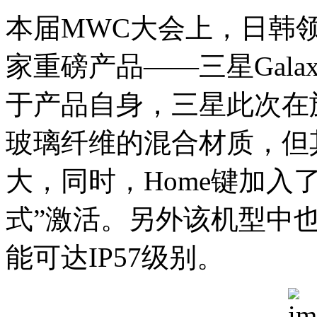
本届MWC大会上，日韩
家重磅产品——三星Galaxy
于产品自身，三星此次在
玻璃纤维的混合材质，但
大，同时，Home键加入
式”激活。另外该机型中
能可达IP57级别。