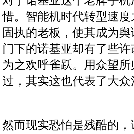
对于诺基亚这个老牌手机
惜。智能机时代转型速度
固执的老板，使其成为舆
门下的诺基亚却有了些许
为之欢呼雀跃。用众望所
过，其实这也代表了大众
然而现实恐怕是残酷的，诺