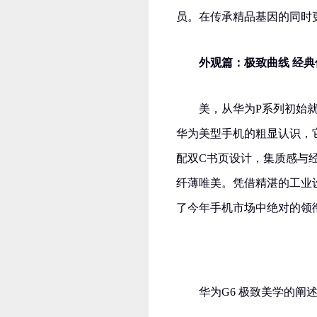
员。在传承精品基因的同时
外观篇：极致曲线 经典
美，从华为P系列初始
华为美型手机的粗显认识，
配双C书页设计，集质感与经
纤薄唯美。凭借精湛的工业
了今年手机市场中绝对的领
华为G6 极致美学的阐