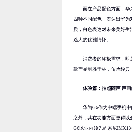
而在产品配色方面，华
四种不同配色，表达出华为
质，白色表达对未来美好生
迷人的优雅情怀。
消费者的终极需求，即
款产品制胜于林，传承经典
体验篇：拍照随声 声画
华为G6作为中端手机
之外，其在功能方面更得以
G6以业内领先的索尼IMX