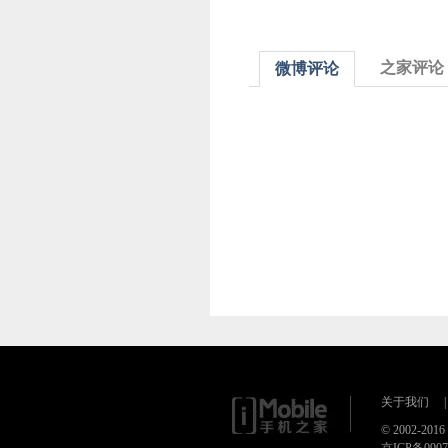
之家评论
微博评论
关于我们
|
© 2002-20