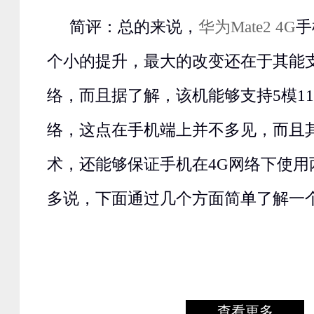
简评：总的来说，
华为Mate2 4G
手
个小的提升，最大的改变还在于其能支
络，而且据了解，该机能够支持5模1
络，这点在手机端上并不多见，而且
术，还能够保证手机在4G网络下使用
多说，下面通过几个方面简单了解一
查看更多