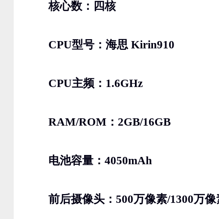
核心数：四核
CPU型号：海思 Kirin910
CPU主频：1.6GHz
RAM/ROM：2GB/16GB
电池容量：4050mAh
前后摄像头：500万像素/1300万像