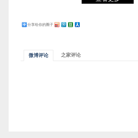
分享给你的圈子
之家评论
微博评论