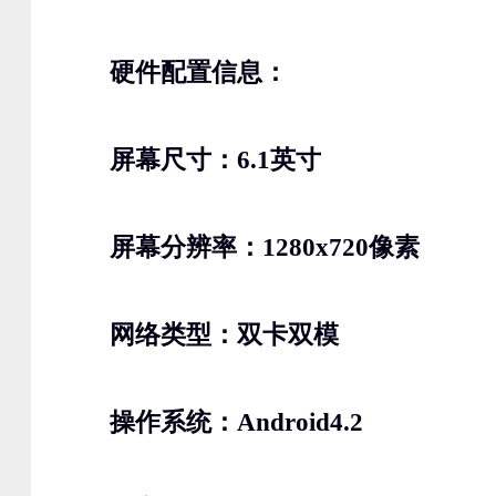
硬件配置信息：
屏幕尺寸：6.1英寸
屏幕分辨率：1280x720像素
网络类型：双卡双模
操作系统：Android4.2