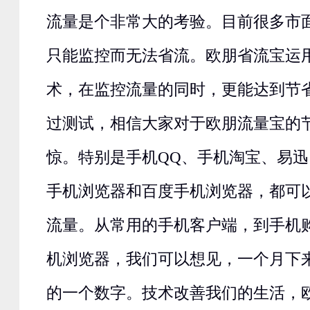
流量是个非常大的考验。目前很多市
只能监控而无法省流。欧朋省流宝运用O
术，在监控流量的同时，更能达到节
过测试，相信大家对于欧朋流量宝的
惊。特别是手机QQ、手机淘宝、易迅
手机浏览器和百度手机浏览器，都可
流量。从常用的手机客户端，到手机
机浏览器，我们可以想见，一个月下
的一个数字。技术改善我们的生活，