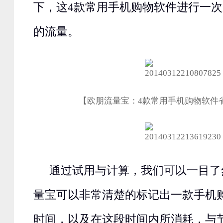
下，这4款常用手机购物软件进行一
的流量。
【欧朋流量宝：4款常用手机购物软
通过试用与计算，我们可以一目了
量宝可以非常清楚的标记出一款手机
时间，以及在这段时间内所消耗，与