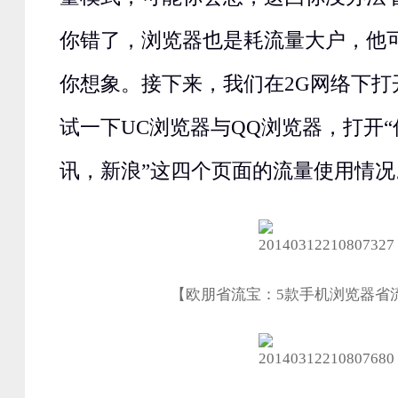
你错了，浏览器也是耗流量大户，他
你想象。接下来，我们在2G网络下打
试一下UC浏览器与QQ浏览器，打开
讯，新浪”这四个页面的流量使用情况
【欧朋省流宝：5款手机浏览器省