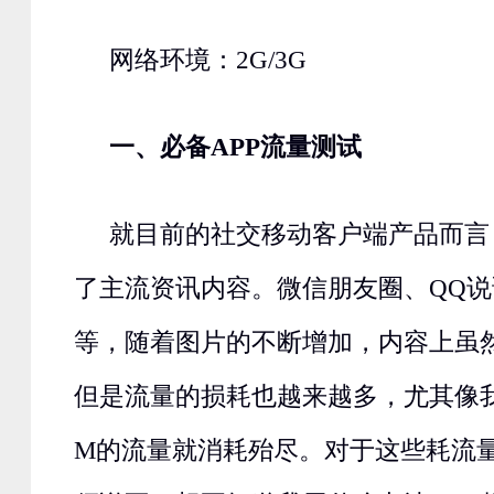
网络环境：2G/3G
一、必备APP流量测试
就目前的社交移动客户端产品而言
了主流资讯内容。微信朋友圈、QQ
等，随着图片的不断增加，内容上虽
但是流量的损耗也越来越多，尤其像
M的流量就消耗殆尽。对于这些耗流量