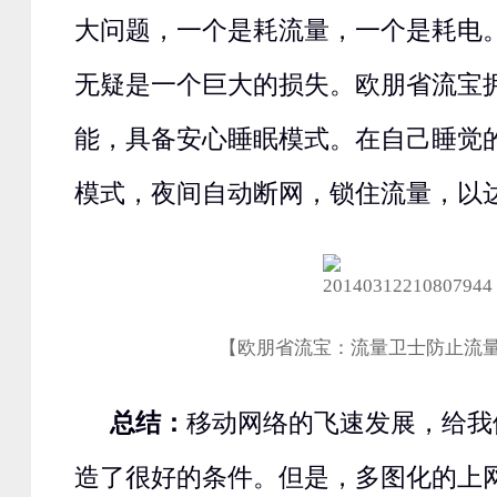
大问题，一个是耗流量，一个是耗电
无疑是一个巨大的损失。欧朋省流宝
能，具备安心睡眠模式。在自己睡觉
模式，夜间自动断网，锁住流量，以
【欧朋省流宝：流量卫士防止流
总结：
移动网络的飞速发展，给我
造了很好的条件。但是，多图化的上