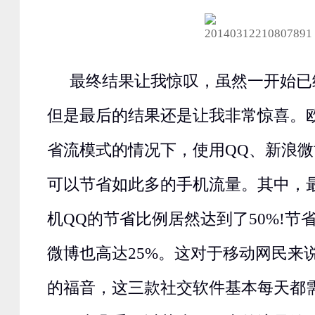
最终结果让我惊叹，虽然一开始已
但是最后的结果还是让我非常惊喜。
省流模式的情况下，使用QQ、新浪
可以节省如此多的手机流量。其中，
机QQ的节省比例居然达到了50%!节
微博也高达25%。这对于移动网民来
的福音，这三款社交软件基本每天都