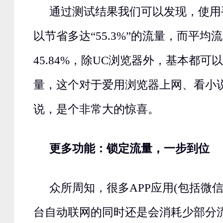
通过测试结果我们可以发现，使用
以节省多达“55.3%”的流量，而平均
45.84%，除UC浏览器外，基本都
量，这个对于爱用浏览器上网、看小
说，是个非常大的惊喜。
更多功能：锁定流量，一步到位
众所周知，很多APP应用(包括微
台自动联网的同时还是会消耗少部分