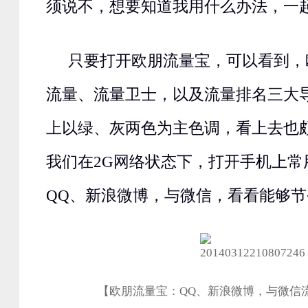
须说不，想要知道我用什么办法，一
只要打开欧朋流量宝，可以看到，
流量、流量卫士，以及流量排名三大导
上以绿、灰两色为主色调，看上去也
我们在2G网络状态下，打开手机上常
QQ、新浪微博，与微信，看看能够
【欧朋流量宝：QQ、新浪微博，与微信