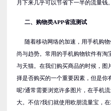
月下来几乎可以节省下一半的流量钱
二、购物类APP省流测试
随着移动网络的加速，用手机购物
尚与趋势。常用的手机购物软件有淘
与天猫。在我们购买商品的时候，图
择是否购买的一个重要因素，但是你
呢?通常需要浏览许多图片，在手机
大。不信?我们就使用欧朋流量宝，在