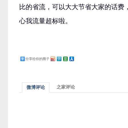
比的省流，可以大大节省大家的话费
心我流量超标啦。
分享给你的圈子
之家评论
微博评论