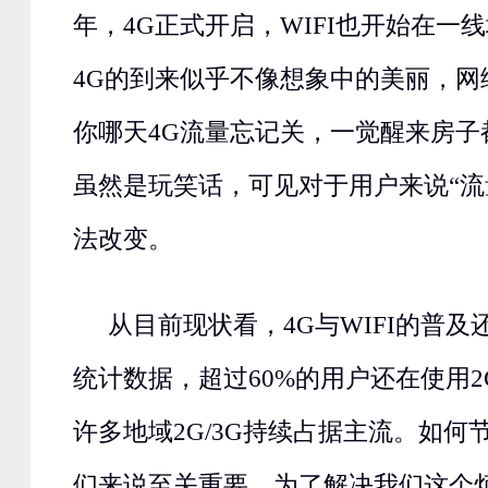
年，4G正式开启，WIFI也开始在一
4G的到来似乎不像想象中的美丽，网
你哪天4G流量忘记关，一觉醒来房子
虽然是玩笑话，可见对于用户来说“流
法改变。
从目前现状看，4G与WIFI的普
统计数据，超过60%的用户还在使用2
许多地域2G/3G持续占据主流。如何
们来说至关重要。为了解决我们这个烦恼