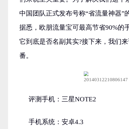
中国团队正式发布号称“省流量神器”
据悉，欧朋流量宝可最高节省90%的
它到底是否名副其实?接下来，我们
番。
评测手机：三星NOTE2
手机系统：安卓4.3