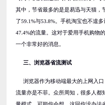
其中，节省最多的是是易迅与天猫，
了59.1%与53.8%。手机淘宝也不遑
47.4%的流量。这对于爱用手机购物
一个非常好的消息。
三、浏览器省流测试
浏览器作为移动端最大的上网入口
流量亦是不菲。众所周知，很多人都
量模式，可能你会想，这回你没办法