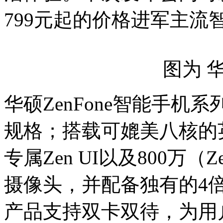
799元起的价格进军主流
图为 华
华硕ZenFone智能手机
规格；搭载可媲美八核的
专属Zen UI以及800万（Ze
摄像头，并配备独有的4
产品支持双卡双待，为用