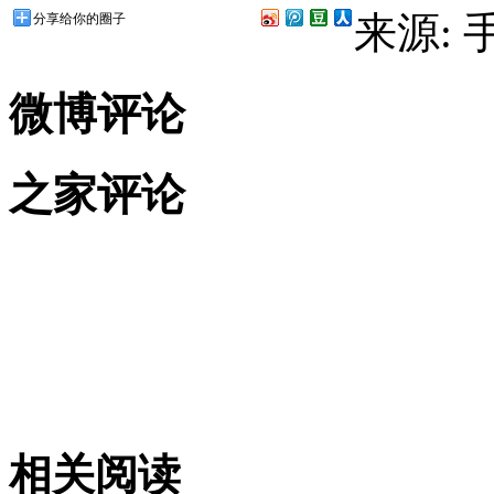
来源:
分享给你的圈子
微博评论
之家评论
相关阅读