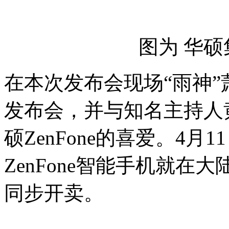
图为 华硕
在本次发布会现场“雨神
发布会，并与知名主持人
硕ZenFone的喜爱。4
ZenFone智能手机就在大
同步开卖。