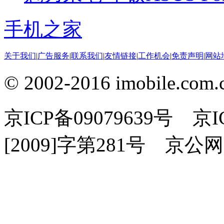
手机之家
关于我们
|
广告服务
|
联系我们
|
友情链接
|
工作机会
|
免责声明
|
网站
© 2002-2016 imobile
京ICP备09079639号 
[2009]字第281号 京公网安