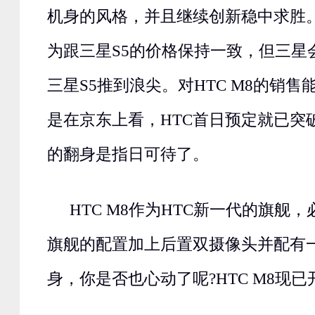
机身的风格，并且继续创新稳中求胜
为跟三星S5的价格保持一致，但三星
三星S5推到浪尖。对HTC M8的销
是在京东上看，HTC首日预定就已突
的翻身是指日可待了。
HTC M8作为HTC新一代的旗舰
旗舰的配置加上后置双摄像头并配有
身，你是否也心动了呢?HTC M8现已