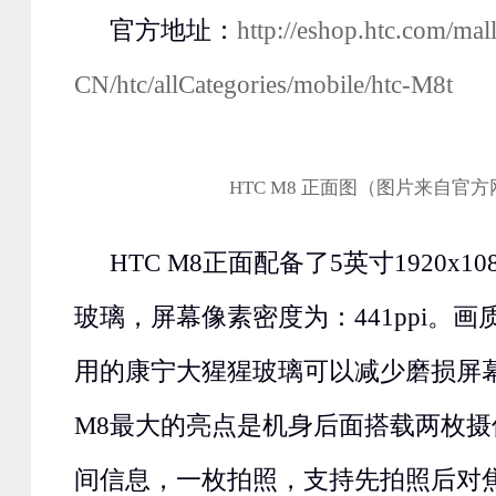
官方地址：
http://eshop.htc.com/mall
CN/htc/allCategories/mobile/htc-M8t
HTC M8 正面图（图片来自官
HTC M8正面配备了5英寸1920x
玻璃，屏幕像素密度为：441ppi。
用的康宁大猩猩玻璃可以减少磨损屏幕
M8最大的亮点是机身后面搭载两枚
间信息，一枚拍照，支持先拍照后对