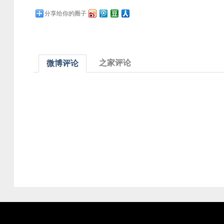
分享给你的圈子
之家评论
微博评论