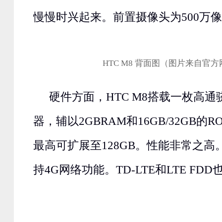
慢慢时兴起来。前置摄像头为500万
HTC M8 背面图（图片来自官
硬件方面，HTC M8搭载一枚高通
器，辅以2GBRAM和16GB/32GB
最高可扩展至128GB。性能非常之高。
持4G网络功能。TD-LTE和LTE FD