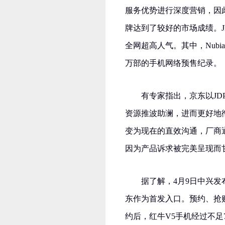
服务优势进行深度营销，因
牌达到了较好的市场成绩。J
全网超高人气。其中，Nubia
万部的手机网络预售纪录。
有专家指出，京东以JD
资源推波助澜，进而更好地
变为现在的直效沟通，厂商
因为产品诉求被完美呈现而
据了解，4月9日中兴发布
东作为首发入口。预约、抢
约后，红牛V5手机经过不足