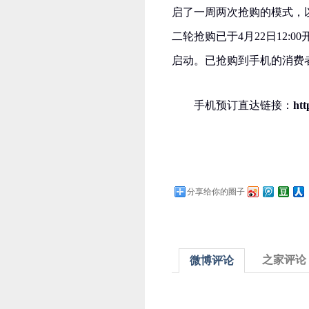
启了一周两次抢购的模式，
二轮抢购已于4月22日12:0
启动。已抢购到手机的消费
手机预订直达链接：
htt
分享给你的圈子
之家评论
微博评论