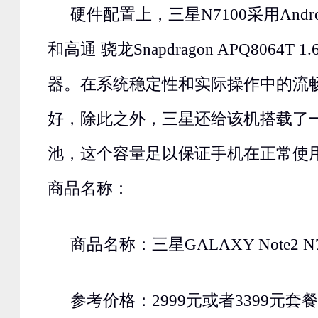
硬件配置上，三星N7100采用Andro
和高通 骁龙Snapdragon APQ8064T 
器。在系统稳定性和实际操作中的流
好，除此之外，三星还给该机搭载了一
池，这个容量足以保证手机在正常使
商品名称：
商品名称：三星GALAXY Note2 N7
参考价格：2999元或者3399元套餐