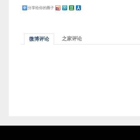
分享给你的圈子
之家评论
微博评论