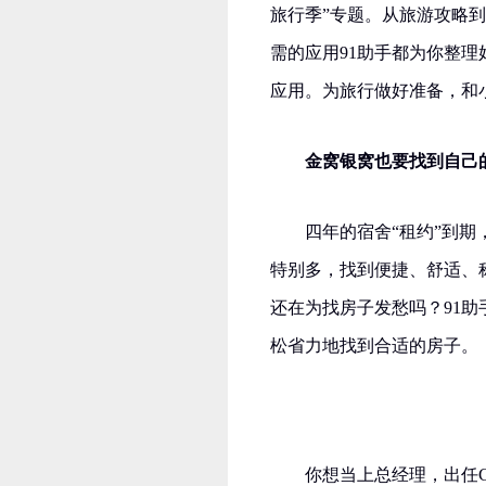
旅行季”专题。从旅游攻略
需的应用91助手都为你整理
应用。为旅行做好准备，和
金窝银窝也要找到自己
四年的宿舍“租约”到
特别多，找到便捷、舒适、
还在为找房子发愁吗？91
松省力地找到合适的房子。
你想当上总经理，出任