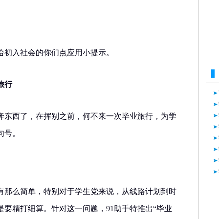
，给初入社会的你们点应用小提示。
旅行
奔东西了，在挥别之前，何不来一次毕业旅行，为学
句号。
有那么简单，特别对于学生党来说，从线路计划到时
要精打细算。针对这一问题，91助手特推出“毕业