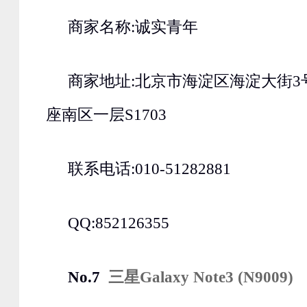
商家名称:诚实青年
商家地址:北京市海淀区海淀大街3
座南区一层S1703
联系电话:010-51282881
QQ:852126355
No.7
三星Galaxy Note3 (N9009)