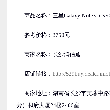
商品名称：三星Galaxy Note3（N9
参考价格：3750元
商家名称：长沙鸿信通
店铺链接：
http://529buy.dealer.imo
商家地址：湖南省长沙市芙蓉中路2
旁）和府大厦24楼2406室