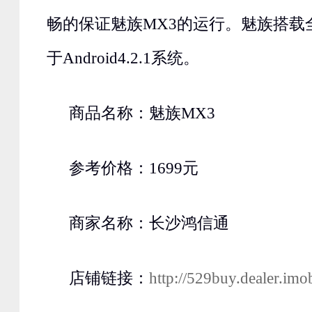
畅的保证魅族MX3的运行。魅族搭载全新F
于Android4.2.1系统。
商品名称：魅族MX3
参考价格：1699元
商家名称：长沙鸿信通
店铺链接：
http://529buy.dealer.imo