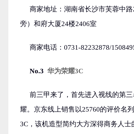
商家地址：湖南省长沙市芙蓉中路2
旁）和府大厦24楼2406室
商家电话：0731-82232878/150849
No.3
华为荣耀3C
前三甲来了，首先进入视线的第三
耀。京东线上销售以25760的评价名
3C，该机造型简约大方深得商务人士