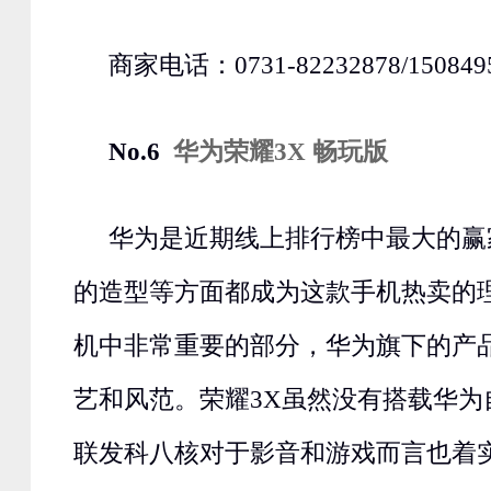
商家电话：0731-82232878/150849
No.6
华为荣耀3X 畅玩版
华为是近期线上排行榜中最大的赢
的造型等方面都成为这款手机热卖的
机中非常重要的部分，华为旗下的产
艺和风范。荣耀3X虽然没有搭载华为
联发科八核对于影音和游戏而言也着