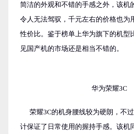
简洁的外观和不错的手感之外，该机
令人无法驾驭，千元左右的价格也为
性价比。鉴于榜单上华为旗下的机型
见国产机的市场还是相当不错的。
华为荣耀3C
荣耀3C的机身腰线较为硬朗，不
计保证了日常使用的握持手感。该机