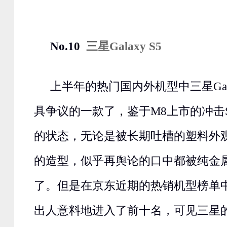
No.10
三星Galaxy S5
上半年的热门国内外机型中三星Gala
具争议的一款了，鉴于M8上市的冲击
的状态，无论是被长期吐槽的塑料外
的造型，似乎再舆论的口中都被纯金
了。但是在京东近期的热销机型榜单中S
出人意料地进入了前十名，可见三星