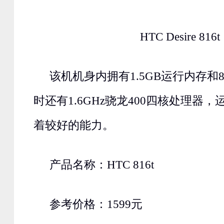
HTC Desire 816
该机机身内拥有1.5GB运行内存和
时还有1.6GHz骁龙400四核处理器
着较好的能力。
产品名称：HTC 816t
参考价格：1599元