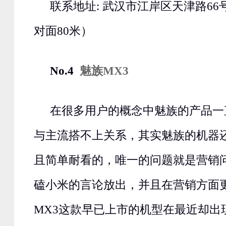
联系地址: 武汉市江岸区天津路6
对面80米）
No.4
魅族MX3
在很多用户的概念中魅族的产品一
与主流搭不上关系，其实魅族的机器
且简单耐看的，唯一的问题就是营销
磕小米的言论放出，并且在营销方面
MX3这款早已上市的机型在最近却出