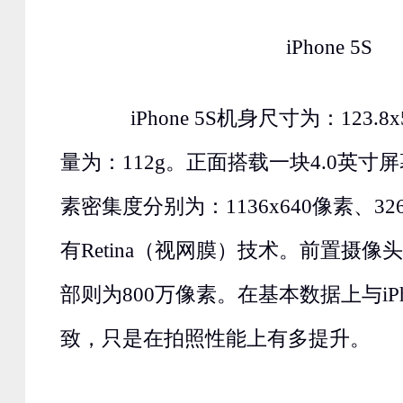
iPhone 5S
iPhone 5S机身尺寸为：123.8x5
量为：112g。正面搭载一块4.0英寸
素密集度分别为：1136x640像素、32
有Retina（视网膜）技术。前置摄像
部则为800万像素。在基本数据上与iPh
致，只是在拍照性能上有多提升。