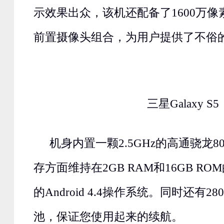
示效果出众，该机还配备了1600万像素
前置摄像头组合，为用户提供了不俗
三星Galaxy S5
机身内置一颗2.5GHz的高通骁龙
存方面维持在2GB RAM和16GB R
的Android 4.4操作系统。同时还有2
池，保证您使用起来的续航。