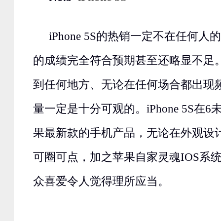
iPhone 5S的热销一定不在任何
的成绩完全符合预期甚至还略显不足
到任何地方、无论在任何场合都出现
量一定是十分可观的。iPhone 5S在
果最新款的手机产品，无论在外观设
可圈可点，加之苹果自家灵魂IOS系
众喜爱令人觉得理所应当。