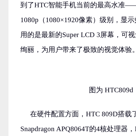
到了HTC智能手机当前的最高水准—
1080p（1080×1920像素）级别，
用的是最新的Super LCD 3屏幕，
绚丽，为用户带来了极致的视觉体验
图为 HTC809d
在硬件配置方面，HTC 809D搭载
Snapdragon APQ8064T的4核处理