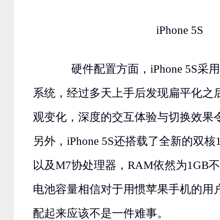
iPhone 5S
硬件配置方面，iPhone 5S采用
系统，经过多天上手后发现扁平化之后
观变化，深度的交互体验与切换效果
另外，iPhone 5S还搭载了全新的双核1
以及M7协处理器，RAM依然为1GB不
电池容量相信对于用惯苹果手机的用
配起来应该不是一件难事。