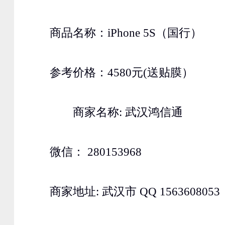
商品名称：iPhone 5S（国行）
参考价格：4580元(送贴膜）
商家名称: 武汉鸿信通
微信： 280153968
商家地址: 武汉市 QQ 1563608053