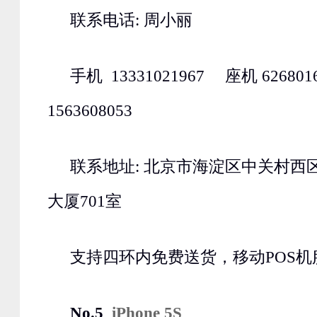
联系电话: 周小丽
手机 13331021967 座机 62680
1563608053
联系地址: 北京市海淀区中关村西区
大厦701室
支持四环内免费送货，移动POS机
No.5
iPhone 5S