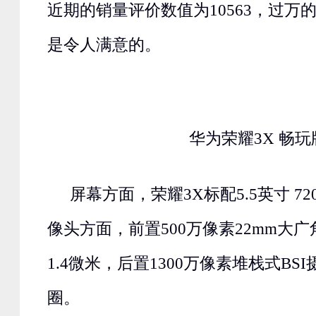
近期的销量评价数值为10563，过万
是令人满意的。
华为荣耀3X 畅玩
屏幕方面，荣耀3X标配5.5英寸 72
像头方面，前置500万像素22mm大
1.4微米，后置1300万像素堆栈式BSI
圈。