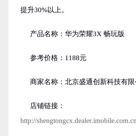
提升30%以上。
产品名称：华为荣耀3X 畅玩版
参考价格：1188元
商家名称：北京盛通创新科技有限
店铺链接：
http://shengtongcx.dealer.imobile.com.c