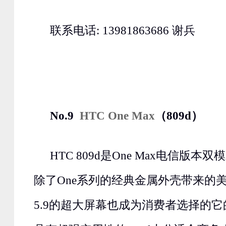
联系电话: 13981863686 谢兵
No.9
HTC One Max
（809d）
HTC 809d是One Max电信版
除了One系列的经典金属外壳带来的
5.9的超大屏幕也成为消费者选择的