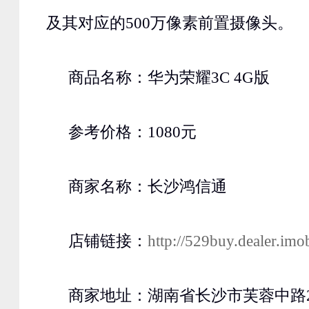
及其对应的500万像素前置摄像头。
商品名称：华为荣耀3C 4G版
参考价格：1080元
商家名称：长沙鸿信通
店铺链接：
http://529buy.dealer.imo
商家地址：湖南省长沙市芙蓉中路2