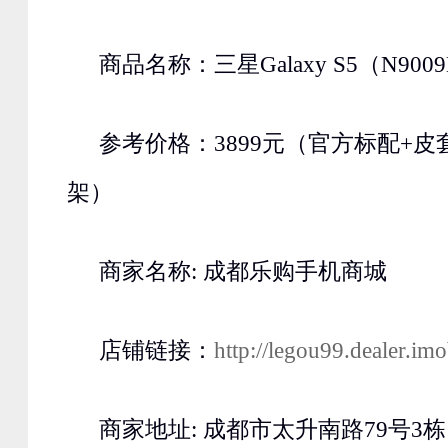
商品名称：三星Galaxy S5（N900
参考价格：3899元（官方标配+皮
架）
商家名称: 成都乐购手机商城
店铺链接：
http://legou99.dealer.im
商家地址: 成都市太升南路79号3栋1