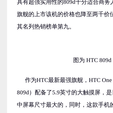
具有超强实用性的809d十分适合商
旗舰的上市该机的价格也降至两千价位
其名列热销榜单第九。
图为 HTC 809d
作为HTC最新最强旗舰，HTC One
809d）配备了5.9英寸的大触摸屏，
中屏幕尺寸最大的，同时，这款手机