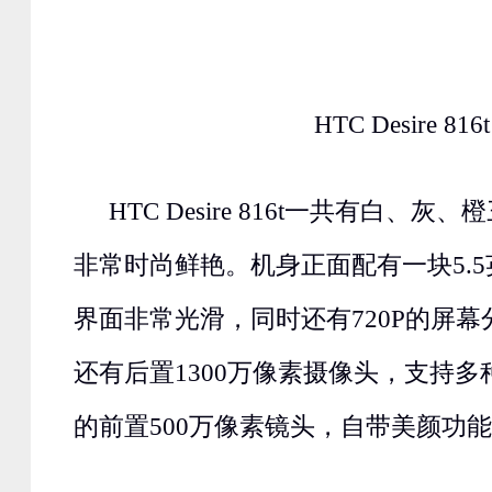
HTC Desire 816t
HTC Desire 816t一共有白、
非常时尚鲜艳。机身正面配有一块5.5英
界面非常光滑，同时还有720P的屏
还有后置1300万像素摄像头，支持
的前置500万像素镜头，自带美颜功