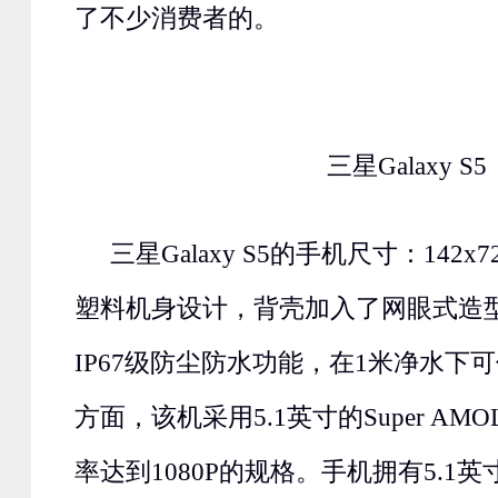
了不少消费者的。
三星Galaxy S5
三星Galaxy S5的手机尺寸：142x7
塑料机身设计，背壳加入了网眼式造
IP67级防尘防水功能，在1米净水下
方面，该机采用5.1英寸的Super AM
率达到1080P的规格。手机拥有5.1