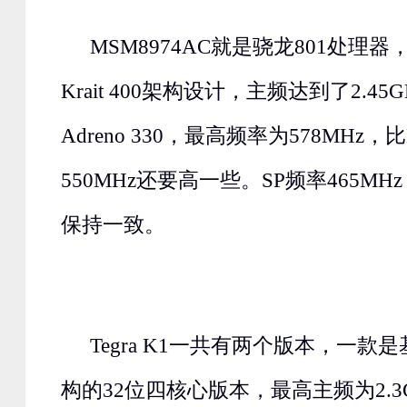
MSM8974AC就是骁龙801处理
Krait 400架构设计，主频达到了2.45
Adreno 330，最高频率为578MHz，比
550MHz还要高一些。SP频率465MHz
保持一致。
Tegra K1一共有两个版本，一款是基于
构的32位四核心版本，最高主频为2.3