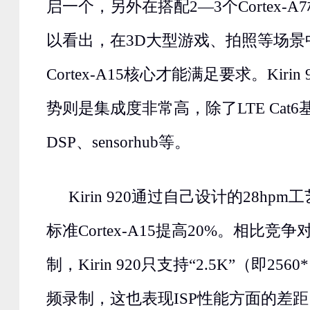
启一个，另外在搭配2—3个Cortex-
以看出，在3D大型游戏、拍照等场景
Cortex-A15核心才能满足要求。Kiri
势则是集成度非常高，除了LTE Cat
DSP、sensorhub等。
Kirin 920通过自己设计的28h
标准Cortex-A15提高20%。相比竞
制，Kirin 920只支持“2.5K”（即25
频录制，这也表现ISP性能方面的差