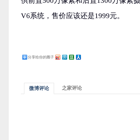
供前置500万像素和后置1300万像素摄
V6系统，售价应该还是1999元。
分享给你的圈子
之家评论
微博评论