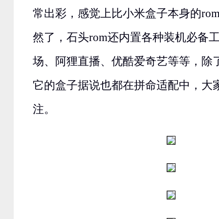
常出彩，感觉上比小米盒子本身的ro
然了，石头rom还内置各种装机必备
场、阿狸直播、优酷爱奇艺等等，除
它的盒子据说也都在拼命适配中，大
注。