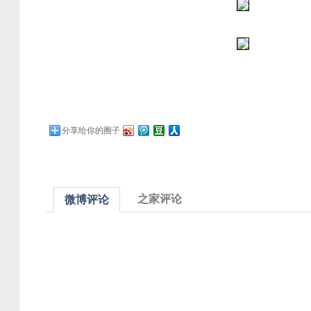
分享给你的圈子
之家评论
微博评论