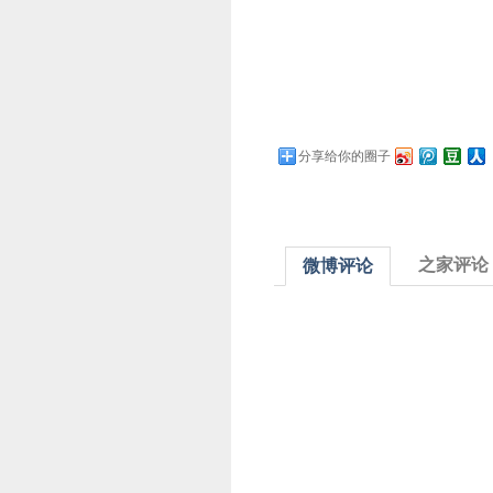
分享给你的圈子
之家评论
微博评论