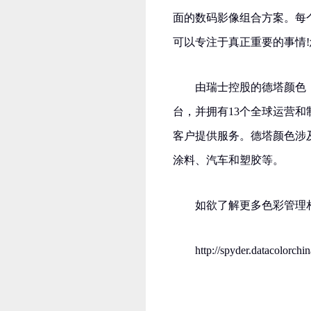
面的数码影像组合方案。每
可以专注于真正重要的事情!
由瑞士控股的德塔颜色
台，并拥有13个全球运营和
客户提供服务。德塔颜色涉
涂料、汽车和塑胶等。
如欲了解更多色彩管理
http://spyder.datacolorch