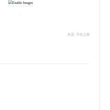
来源: 手机之家