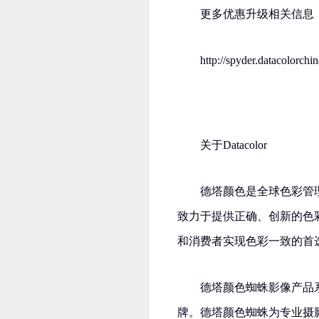
更多优惠升级相关信息
http://spyder.datacolorc
关于Datacolor
德塔颜色是全球色彩管
致力于提供正确、创新的色
和消费者实现色彩一致的首
德塔颜色蜘蛛影像产品
牌。德塔颜色蜘蛛为专业摄