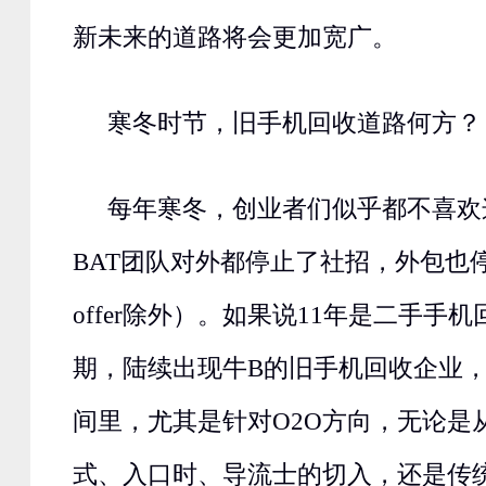
新未来的道路将会更加宽广。
寒冬时节，旧手机回收道路何方？
每年寒冬，创业者们似乎都不喜欢
BAT团队对外都停止了社招，外包也
offer除外）。如果说11年是二手手
期，陆续出现牛B的旧手机回收企业
间里，尤其是针对O2O方向，无论是
式、入口时、导流士的切入，还是传