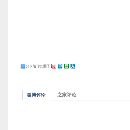
分享给你的圈子
之家评论
微博评论