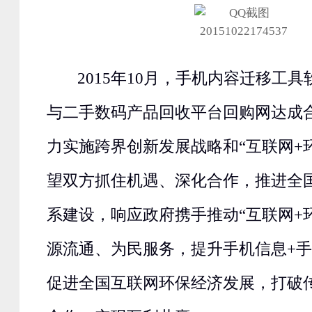
2015年10月，手机内容迁移工
与二手数码产品回收平台回购网达成
力实施跨界创新发展战略和“互联网+
望双方抓住机遇、深化合作，推进全
系建设，响应政府携手推动“互联网+
源流通、为民服务，提升手机信息+
促进全国互联网环保经济发展，打破