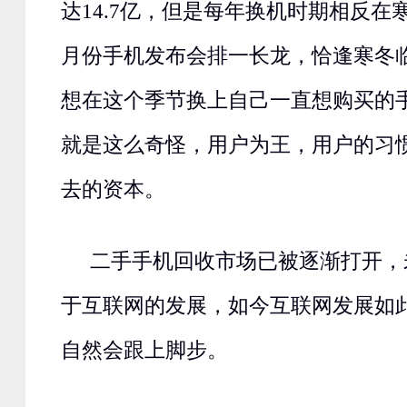
达14.7亿，但是每年换机时期相反在
月份手机发布会排一长龙，恰逢寒冬
想在这个季节换上自己一直想购买的
就是这么奇怪，用户为王，用户的习
去的资本。
二手手机回收市场已被逐渐打开，
于互联网的发展，如今互联网发展如
自然会跟上脚步。