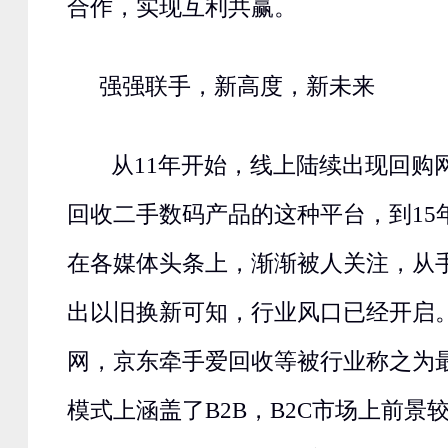
合作，实现互利共赢。
强强联手，新高度，新未来
从11年开始，线上陆续出现回购
回收二手数码产品的这种平台，到15
在各媒体头条上，渐渐被人关注，从
出以旧换新可知，行业风口已经开启
网，京东牵手爱回收等被行业称之为最
模式上涵盖了B2B，B2C市场上前景