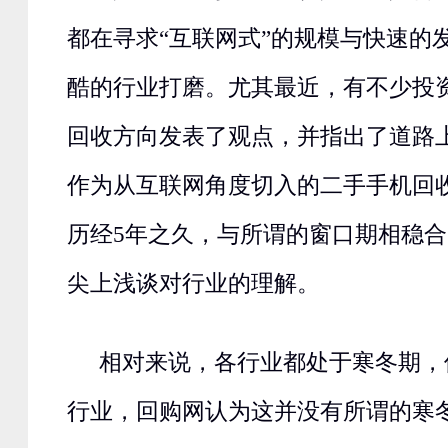
都在寻求“互联网式”的规模与快速的
酷的行业打磨。尤其最近，有不少投
回收方向发表了观点，并指出了道路
作为从互联网角度切入的二手手机回
历经5年之久，与所谓的窗口期相稳
尖上浅谈对行业的理解。
相对来说，各行业都处于寒冬期，
行业，回购网认为这并没有所谓的寒