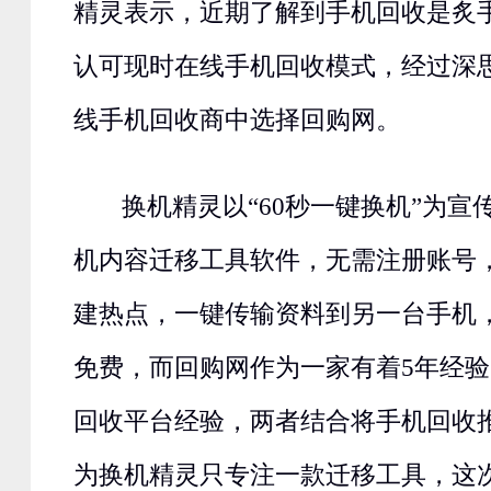
精灵表示，近期了解到手机回收是炙
认可现时在线手机回收模式，经过深
线手机回收商中选择回购网。
换机精灵以“60秒一键换机”为宣
机内容迁移工具软件，无需注册账号，调
建热点，一键传输资料到另一台手机
免费，而回购网作为一家有着5年经
回收平台经验，两者结合将手机回收
为换机精灵只专注一款迁移工具，这