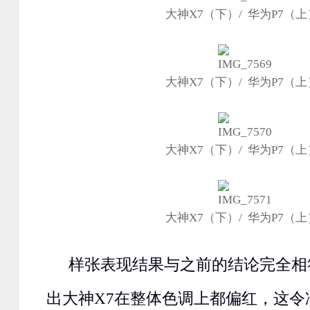
大神X7（下）/ 华为P7（上
大神X7（下）/ 华为P7（上
大神X7（下）/ 华为P7（上
大神X7（下）/ 华为P7（上
样张表现结果与之前的结论完全相
出大神X7在整体色调上都偏红，这令