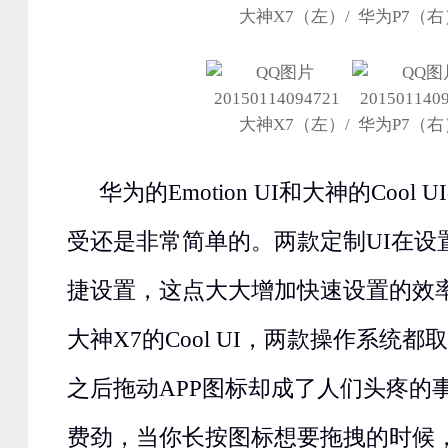
大神X7（左）/ 华为P7（右
大神X7（左）/ 华为P7（右
华为的Emotion UI和大神的Coo
受还是非常简单的。两款定制UI在设
捷设置，这点大大增加快速设置的效
大神X7的Cool UI，两款操作系统
之后拖动APP图标却成了人们头疼的
费劲，当你长按图标想要拖拽的时候，Co