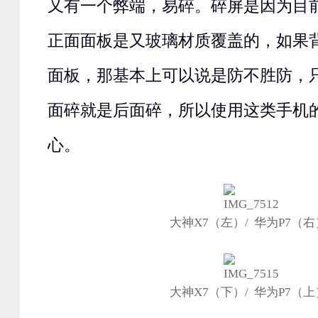
又有一个弊端，易碎。碎屏是因为目
正面面板是又玻璃材质覆盖的，如果
面板，那基本上可以说是防不胜防，
面碎就是后面碎，所以使用这类手机
心。
大神X7（左）/ 华为P7（右
大神X7（下）/ 华为P7（上