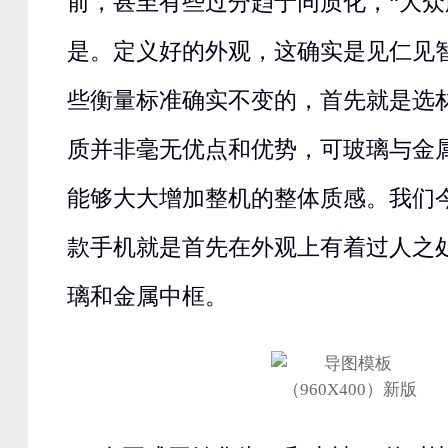
前，甚至有些过分趋于同质化，“大众
是。定义好的外观，这确实是见仁见
些衡量标准确实不变的，首先就是选
质并非毫无优点和优势，可玻璃与金
能够大大增加整机的整体质感。我们
款手机就是首先在外观上有着过人之
璃和金属中框。