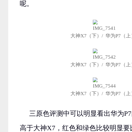
呢。
大神X7（下）/ 华为P7（上
大神X7（下）/ 华为P7（上
大神X7（下）/ 华为P7（上
三原色评测中可以明显看出华为P
高于大神X7，红色和绿色比较明显要