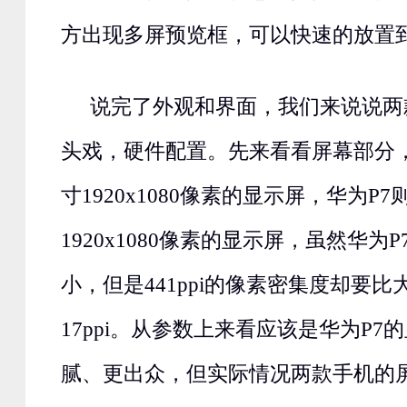
方出现多屏预览框，可以快速的放置
说完了外观和界面，我们来说说两
头戏，硬件配置。先来看看屏幕部分，大
寸1920x1080像素的显示屏，华为P7
1920x1080像素的显示屏，虽然华为
小，但是441ppi的像素密集度却要比
17ppi。从参数上来看应该是华为P7
腻、更出众，但实际情况两款手机的