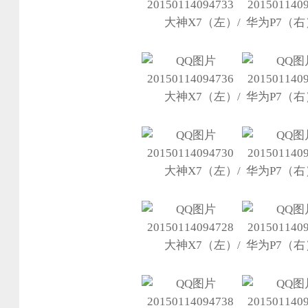
大神X7（左）/ 华为P7（右
大神X7（左）/ 华为P7（右
大神X7（左）/ 华为P7（右
大神X7（左）/ 华为P7（右