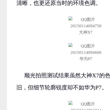
清晰，也更还原当时的环境色调。
大神X7
华为P7
顺光拍照测试结果虽然大神X7的
旧，但细节轮廓锐度却不如华为P7。