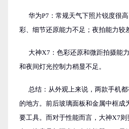
华为P7：常规天气下照片锐度很
彩、细节还原能力不足；夜拍能力较
大神X7：色彩还原和微距拍摄能
和夜间灯光控制力稍显不足。
总结：从外观上来说，两款手机都
的地方。前后玻璃面板和金属中框成
要工具。而对于性能而言，大神X7则