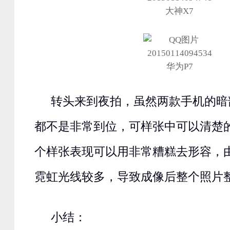
大神X7
华为P7
转头来到夜拍，虽然两款手机的暗
都不是非常到位，可样张中可以清楚的
个样张表现可以用非常糟糕去形容，
霓虹光线较多，导致成像后整个照片
小结：