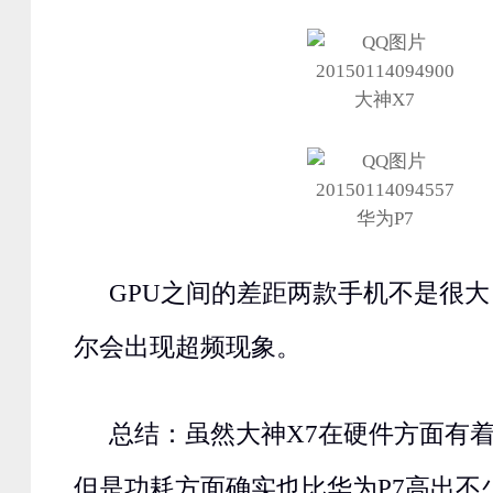
大神X7
华为P7
GPU之间的差距两款手机不是很大
尔会出现超频现象。
总结：虽然大神X7在硬件方面有
但是功耗方面确实也比华为P7高出不少。