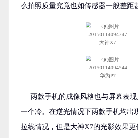
么拍照质量究竟也如传感器一般差距
大神X7
华为P7
两款手机的成像风格也与屏幕表现
一个冷。在逆光情况下两款手机均出
拉线情况，但是大神X7的光影效果更