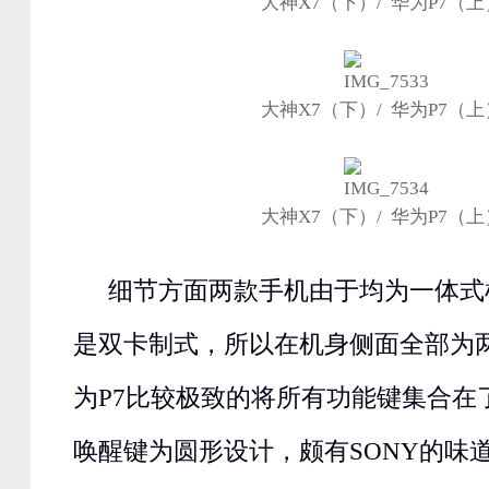
大神X7（下）/ 华为P7（上
大神X7（下）/ 华为P7（上
大神X7（下）/ 华为P7（上
细节方面两款手机由于均为一体式
是双卡制式，所以在机身侧面全部为
为P7比较极致的将所有功能键集合在
唤醒键为圆形设计，颇有SONY的味