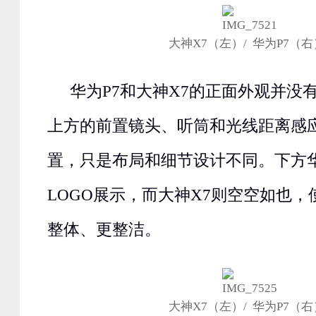
大神X7（左）/ 华为P7（右
华为P7和大神X7的正面外观并没
上方的前置镜头、听筒和光线距离感
置，只是布局和细节设计不同。下方华
LOGO展示，而大神X7则空空如也
整体、更整洁。
大神X7（左）/ 华为P7（右