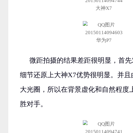
大神X7
华为P7
微距拍摄的结果差距很明显，首先
细节还原上大神X7优势很明显。并且由于
大光圈，所以在背景虚化和自然程度上
胜对手。