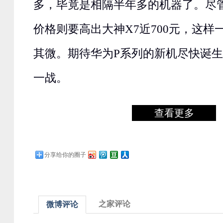
多，毕竟是相隔半年多的机器了。尽管
价格则要高出大神X7近700元，这样
其微。期待华为P系列的新机尽快诞生
一战。
查看更多
分享给你的圈子
之家评论
微博评论