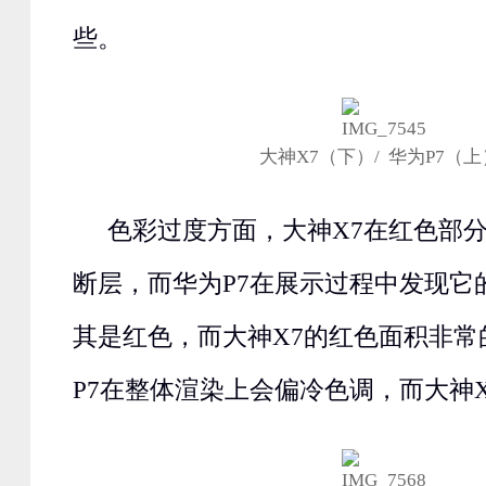
些。
大神X7（下）/ 华为P7（上
色彩过度方面，大神X7在红色部
断层，而华为P7在展示过程中发现它
其是红色，而大神X7的红色面积非常
P7在整体渲染上会偏冷色调，而大神