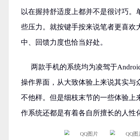
以在握持舒适度上都并不是很讨巧。
些压力。就按键手按来说笔者更喜欢大
中、回馈力度也恰当好处。
两款手机的系统均为凌驾于Andro
操作界面，从大致体验上来说其实与众多
不他样。但是细枝末节的一些体验上
作系统还都是有着各自所擅长的人性