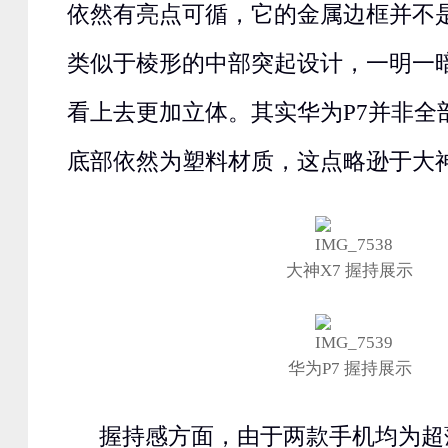
依然有亮点可循，它的金属边框并不
类似于棱形的中部突起设计，一明一
看上去更加立体。其实华为P7并非全
底部依然为塑料材质，这点略逊于大神
大神X7 握持展示
华为P7 握持展示
握持感方面，由于两款手机均为超