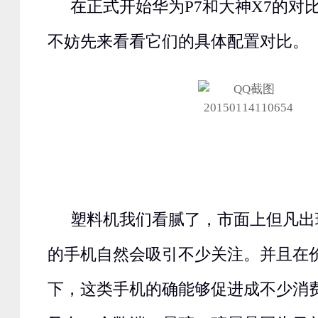
在正式开始华为P7和大神X7的对
不妨先来看看它们的具体配置对比。
塑料机我们看腻了，市面上但凡出
的手机自然会吸引不少关注。并且在
下，这类手机的确能够促进成不少消