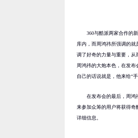
360与酷派两家合作的
库内，而周鸿祎所强调的就
调了好奇的力量与重要，从而将
周鸿祎的大炮本色，在发布
自己的话说就是，他来给“手
在发布会的最后，周鸿
来参加众筹的用户将获得奇
详细信息。