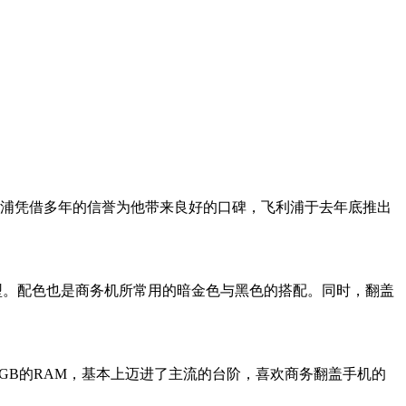
浦凭借多年的信誉为他带来良好的口碑，飞利浦于去年底推出
造型。配色也是商务机所常用的暗金色与黑色的搭配。同时，翻盖
配合2GB的RAM，基本上迈进了主流的台阶，喜欢商务翻盖手机的