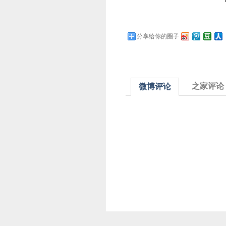
分享给你的圈子
之家评论
微博评论