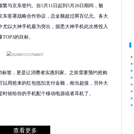
繁与京东签约。自5月11日起到5月26日期间，魅
京东签署战略合作协议，总金额超过两百亿元。各大
中尤以大神手机最为突出，据悉大神手机此次将投入
TOP3的目标。
”的标签，更是让消费者实惠到家。之前需要预约抢购
可以用抢来的红包抵扣支付金额，相当超值，另外大
是时候给你的手机配个移动电源或者耳机了。
查看更多