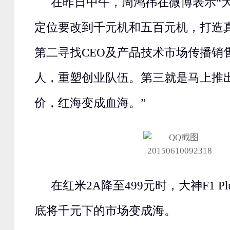
在昨日中午，周鸿祎在微博表示“
定位要改到千元机和五百元机，打造
第二寻找CEO及产品技术市场传播销
人，重塑创业队伍。第三就是马上推
价，红海变成血海。”
在红米2A降至499元时，大神F1 Pl
底将千元下的市场变成海。