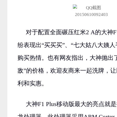
对于配置全面碾压红米2 A的大神F1
纷表现出“买买买”、“七大姑八大姨人
购买热情。也有网友指出，大神抛出
敌”的价格，欢迎友商来一起洗牌，
利和实惠。
大神F1 Plus移动版最大的亮点就
龙处理器，此处理器采用ARM Cortex