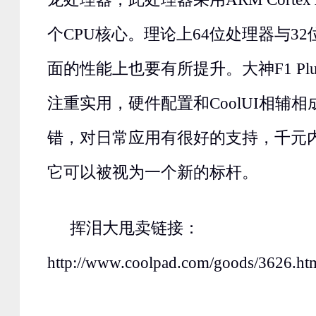
个CPU核心。理论上64位处理器与3
面的性能上也要有所提升。大神F1 Pl
注重实用，硬件配置和CoolUI相辅
错，对日常应用有很好的支持，千元内
它可以被视为一个新的标杆。
挥泪大甩卖链接：
http://www.coolpad.com/goods/3626.ht