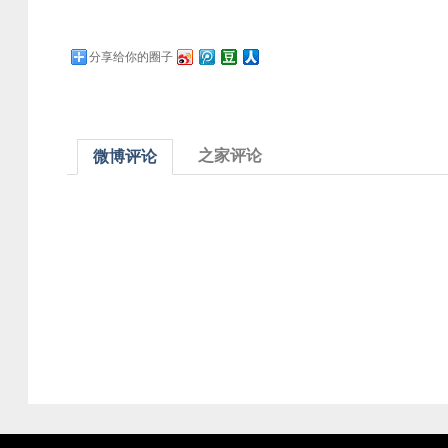
分享给你的圈子
之家评论
微博评论