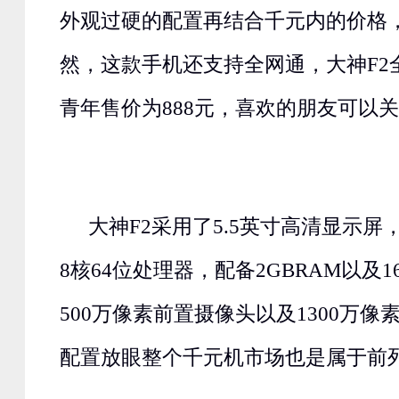
外观过硬的配置再结合千元内的价格
然，这款手机还支持全网通，大神F2
青年售价为888元，喜欢的朋友可以
大神F2采用了5.5英寸高清显示屏
8核64位处理器，配备2GBRAM以及1
500万像素前置摄像头以及1300万
配置放眼整个千元机市场也是属于前