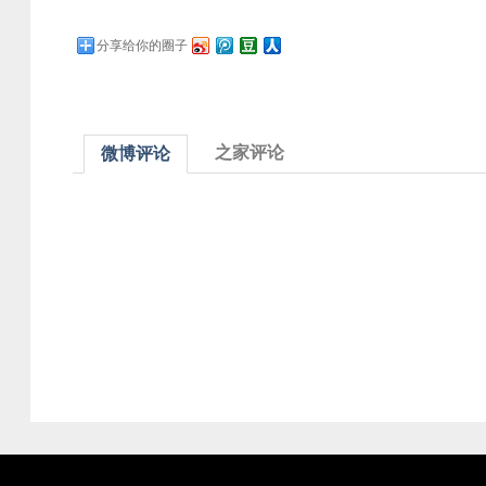
分享给你的圈子
之家评论
微博评论