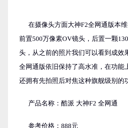
在摄像头方面大神F2全网通版本维
前置500万像素OV镜头，后置一颗13
头，从之前的照片我们可以看到成效果
全网通版依旧保持了高水准，在功能上
还拥有先拍照后对焦这种旗舰级别的
产品名称：酷派 大神F2 全网通
参考价格：888元