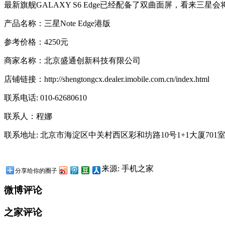
最新旗舰GALAXY S6 Edge已经配备了双曲面屏，看来
产品名称：三星Note Edge港版
参考价格：4250元
商家名称：北京盛通创新科技有限公司
店铺链接：http://shengtongcx.dealer.imobile.com.cn/index.html
联系电话: 010-62680610
联系人：程娜
联系地址: 北京市海淀区中关村西区彩和坊路10号1+1大厦701
来源: 手机之家
分享给你的圈子
微博评论
之家评论